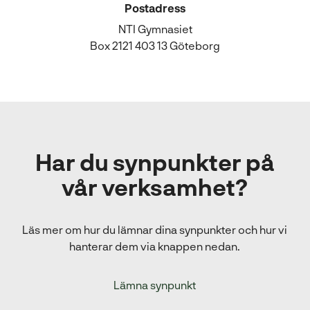
Postadress
NTI Gymnasiet
Box 2121 403 13 Göteborg
Har du synpunkter på
vår verksamhet?
Läs mer om hur du lämnar dina synpunkter och hur vi
hanterar dem via knappen nedan.
Lämna synpunkt