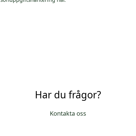
Har du frågor?
Kontakta oss