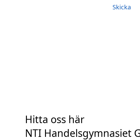
Skicka
Hitta oss här
NTI Handelsgymnasiet 