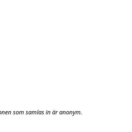
tionen som samlas in är anonym.