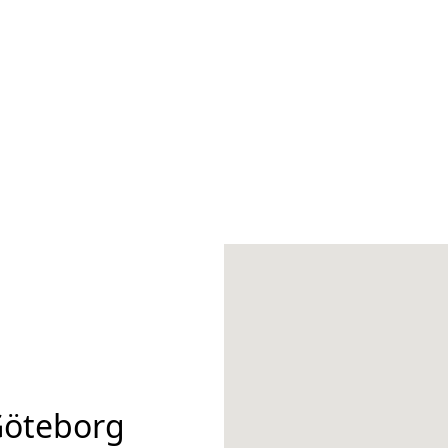
Göteborg