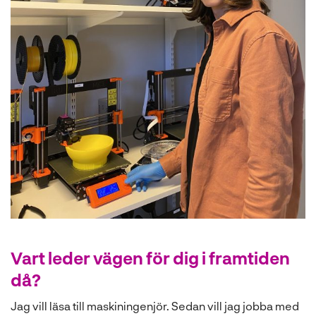
Vart leder vägen för dig i framtiden
då?
Jag vill läsa till maskiningenjör. Sedan vill jag jobba med