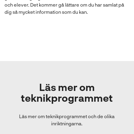
och elever. Det kommer gå lättare om du har samlat på
dig så mycket information som du kan.
Läs mer om
teknikprogrammet
Läs mer om teknikprogrammet och de olika
inriktningarna.