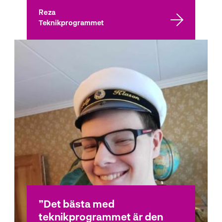
Reza
Teknikprogrammet
Det bästa med
teknikprogrammet är den