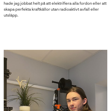
hade jag jobbat helt på att elektrifiera alla fordon eller att
skapa perfekta kraftkällor utan radioaktivt avfall eller
utsläpp.