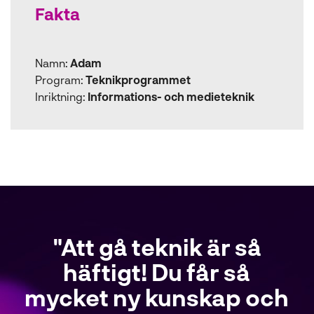
Fakta
Namn:
Adam
Program:
Teknikprogrammet
Inriktning:
Informations- och medieteknik
"Att gå teknik är så
häftigt! Du får så
mycket ny kunskap och