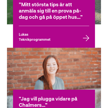
Mitt största tips är att
anmäla sig till en prova på-
dag och gå på öppet hus...
Lukas
Teknikprogrammet
Jag vill plugga vidare på
Chalmers...