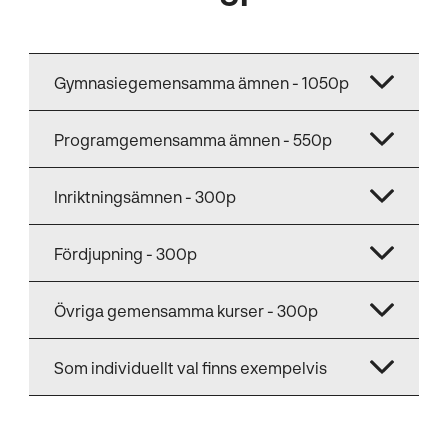
Gymnasiegemensamma ämnen - 1050p
Programgemensamma ämnen - 550p
Inriktningsämnen - 300p
Fördjupning - 300p
Övriga gemensamma kurser - 300p
Som individuellt val finns exempelvis