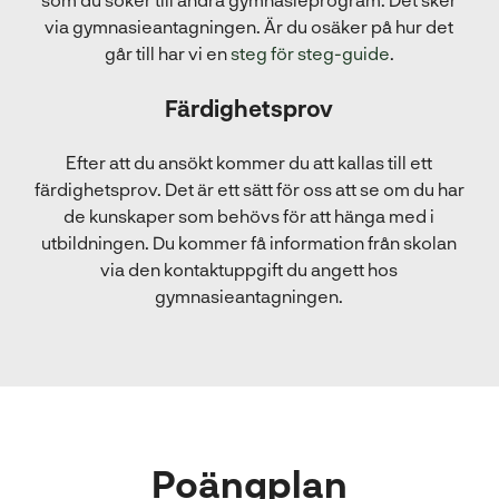
via gymnasieantagningen. Är du osäker på hur det
går till har vi en
steg för steg-guide
.
Färdighetsprov
Efter att du ansökt kommer du att kallas till ett
färdighetsprov. Det är ett sätt för oss att se om du har
de kunskaper som behövs för att hänga med i
utbildningen. Du kommer få information från skolan
via den kontaktuppgift du angett hos
gymnasieantagningen.
Poängplan