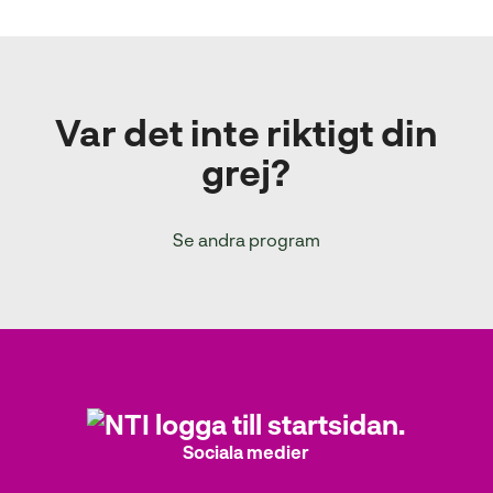
Var det inte riktigt din
grej?
Se andra program
Sociala medier