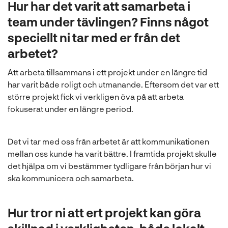
Hur har det varit att samarbeta i
team under tävlingen? Finns något
speciellt ni tar med er från det
arbetet?
Att arbeta tillsammans i ett projekt under en längre tid
har varit både roligt och utmanande. Eftersom det var ett
större projekt fick vi verkligen öva på att arbeta
fokuserat under en längre period.
Det vi tar med oss från arbetet är att kommunikationen
mellan oss kunde ha varit bättre. I framtida projekt skulle
det hjälpa om vi bestämmer tydligare från början hur vi
ska kommunicera och samarbeta.
Hur tror ni att ert projekt kan göra