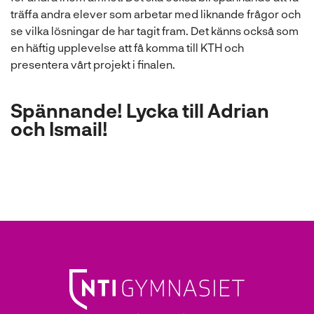
träffa andra elever som arbetar med liknande frågor och
se vilka lösningar de har tagit fram. Det känns också som
en häftig upplevelse att få komma till KTH och
presentera vårt projekt i finalen.
Spännande! Lycka till Adrian
och Ismail!