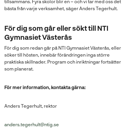
tillsammans. Fyra skolor blir en – och vi tar med oss det
bästa från varje verksamhet, säger Anders Tegerhult.
För dig som går eller sökt till NTI
Gymnasiet Västerås
För dig som redan går på NTI Gymnasiet Västerås, eller
söker till hösten, innebär förändringen inga större
praktiska skillnader. Program och inriktningar fortsätter
som planerat.
För mer information, kontakta gärna:
Anders Tegerhult, rektor
anders.tegerhult@ntig.se