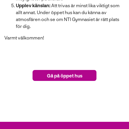
Upplev känslan:
Att trivas är minst lika viktigt som
allt annat. Under öppet hus kan du känna av
atmosfären och se om NTI Gymnasiet är rätt plats
för dig.
Varmt välkommen!
Gå på öppet hus