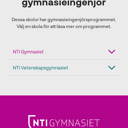
gymnasieingenjör
Dessa skolor har gymnasieingenjörsprogrammet.
Välj en skola för att läsa mer om programmet.
NTI Gymnasiet
NTI Vetenskapsgymnasiet