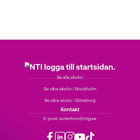
Se alla skolor
Se våra skolor i Stockholm
Se våra skolor i Göteborg
Kontakt
E-post:
sodertorn@ntig.se