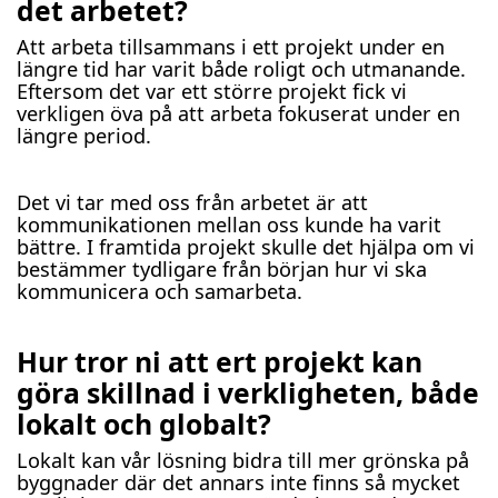
det arbetet?
Att arbeta tillsammans i ett projekt under en
längre tid har varit både roligt och utmanande.
Eftersom det var ett större projekt fick vi
verkligen öva på att arbeta fokuserat under en
längre period.
Det vi tar med oss från arbetet är att
kommunikationen mellan oss kunde ha varit
bättre. I framtida projekt skulle det hjälpa om vi
bestämmer tydligare från början hur vi ska
kommunicera och samarbeta.
Hur tror ni att ert projekt kan
göra skillnad i verkligheten, både
lokalt och globalt?
Lokalt kan vår lösning bidra till mer grönska på
byggnader där det annars inte finns så mycket