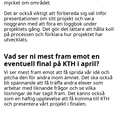
mycket om området.
Det är också viktigt att förbereda sig väl inför
presentationen om sitt projekt och vara
noggrann med att föra en loggbok under
projektets gång. Det gör det lättare att hålla koll
på processen och förklara hur projektet har
utvecklats.
Vad ser ni mest fram emot en
eventuell final på KTH i april?
Vi ser mest fram emot att få sprida vår idé och
pitcha den för andra inom ämnet. Det ska också
bli spännande att få träffa andra elever som
arbetar med liknande frågor och se vilka
lösningar de har tagit fram. Det känns också
som en häftig upplevelse att få komma till KTH
och presentera vårt projekt i finalen.