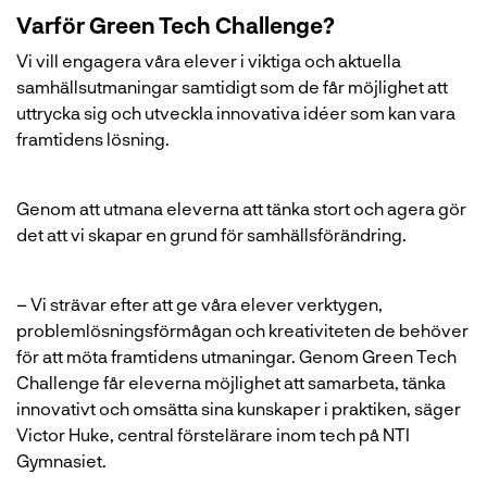
Varför Green Tech Challenge?
Vi vill engagera våra elever i viktiga och aktuella
samhällsutmaningar samtidigt som de får möjlighet att
uttrycka sig och utveckla innovativa idéer som kan vara
framtidens lösning.
Genom att utmana eleverna att tänka stort och agera gör
det att vi skapar en grund för samhällsförändring.
– Vi strävar efter att ge våra elever verktygen,
problemlösningsförmågan och kreativiteten de behöver
för att möta framtidens utmaningar. Genom Green Tech
Challenge får eleverna möjlighet att samarbeta, tänka
innovativt och omsätta sina kunskaper i praktiken, säger
Victor Huke, central förstelärare inom tech på NTI
Gymnasiet.