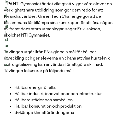
– På NTI Gymnasiet är det viktigt att vi ger våra elever en
verklighetsnära utbildning som gör dem redo för att
förändra världen. Green Tech Challenge gör att de
tillsammans får tillämpa sina kunskaper för att lösa någon
av framtidens stora utmaningar, säger Erik Isakson,
skolchef NTI Gymnasiet.
Tävlingen utgår ifrån FN:s globala mål för hållbar
utveckling och ger eleverna en chans att visa hur teknik
och digitalisering kan användas för att göra skillnad.
Tävlingen fokuserar på följande mål:
Hållbar energi för alla
Hållbar industri, innovationer och infrastruktur
Hållbara städer och samhällen
Hållbar konsumtion och produktion
Bekämpa klimatförändringarna