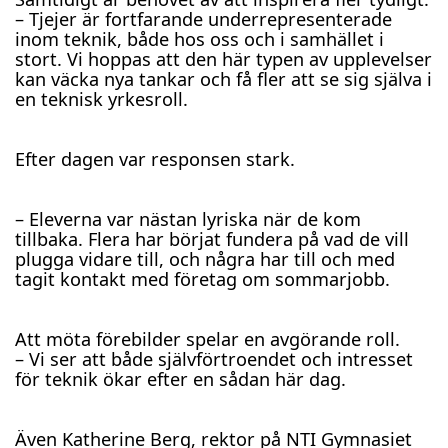
– Tjejer är fortfarande underrepresenterade
inom teknik, både hos oss och i samhället i
stort. Vi hoppas att den här typen av upplevelser
kan väcka nya tankar och få fler att se sig själva i
en teknisk yrkesroll.
Efter dagen var responsen stark.
– Eleverna var nästan lyriska när de kom
tillbaka. Flera har börjat fundera på vad de vill
plugga vidare till, och några har till och med
tagit kontakt med företag om sommarjobb.
Att möta förebilder spelar en avgörande roll.
– Vi ser att både självförtroendet och intresset
för teknik ökar efter en sådan här dag.
Även Katherine Berg, rektor på NTI Gymnasiet