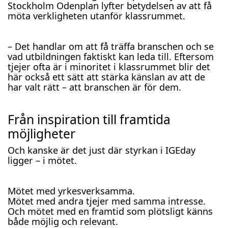
Stockholm Odenplan lyfter betydelsen av att få
möta verkligheten utanför klassrummet.
– Det handlar om att få träffa branschen och se
vad utbildningen faktiskt kan leda till. Eftersom
tjejer ofta är i minoritet i klassrummet blir det
här också ett sätt att stärka känslan av att de
har valt rätt – att branschen är för dem.
Från inspiration till framtida
möjligheter
Och kanske är det just där styrkan i IGEday
ligger – i mötet.
Mötet med yrkesverksamma.
Mötet med andra tjejer med samma intresse.
Och mötet med en framtid som plötsligt känns
både möjlig och relevant.