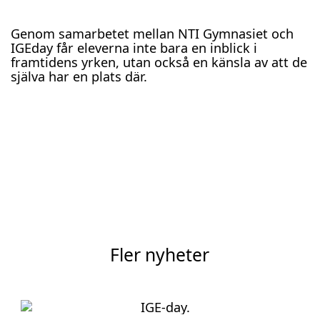
Genom samarbetet mellan NTI Gymnasiet och
IGEday får eleverna inte bara en inblick i
framtidens yrken, utan också en känsla av att de
själva har en plats där.
Fler nyheter