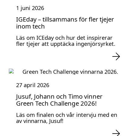
1 juni 2026
IGEday – tillsammans för fler tjejer
inom tech
Läs om ICEday och hur det inspirerar
fler tjejer att upptäcka ingenjörsyrket.
27 april 2026
Jusuf, Johann och Timo vinner
Green Tech Challenge 2026!
Läs om finalen och vår intervju med en
av vinnarna, Jusuf!