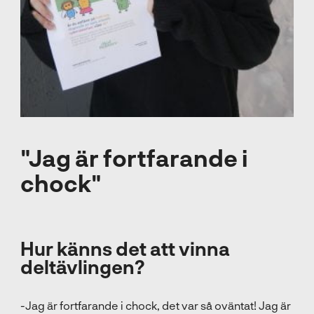
"Jag är fortfarande i
chock"
Hur känns det att vinna
deltävlingen?
-Jag är fortfarande i chock, det var så oväntat! Jag är