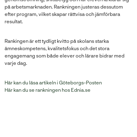
på arbetsmarknaden. Rankningen justeras dessutom
efter program, vilket skapar rättvisa och jämförbara
resultat.
Rankingen är ett tydligt kvitto på skolans starka
ämneskompetens, kvalitetsfokus och det stora
engagemang som både elever och lärare bidrar med
varje dag.
Här kan du läsa artikeln i Göteborgs-Posten
Här kan du se rankningen hos Ednia.se