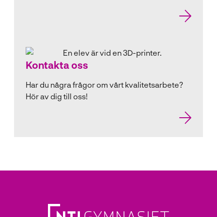
Kontakta oss
Har du några frågor om vårt kvalitetsarbete?
Hör av dig till oss!