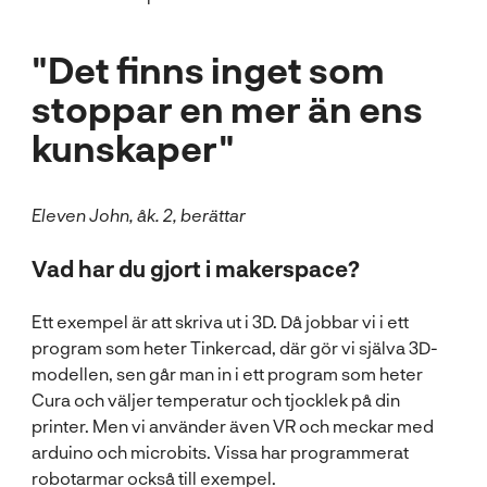
"Det finns inget som
stoppar en mer än ens
kunskaper"
Eleven John, åk. 2, berättar
Vad har du gjort i makerspace?
Ett exempel är att skriva ut i 3D. Då jobbar vi i ett
program som heter Tinkercad, där gör vi själva 3D-
modellen, sen går man in i ett program som heter
Cura och väljer temperatur och tjocklek på din
printer. Men vi använder även VR och meckar med
arduino och microbits. Vissa har programmerat
robotarmar också till exempel.