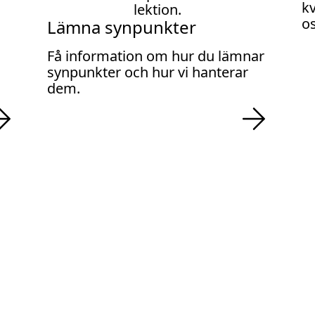
kv
os
Lämna synpunkter
Få information om hur du lämnar
synpunkter och hur vi hanterar
dem.