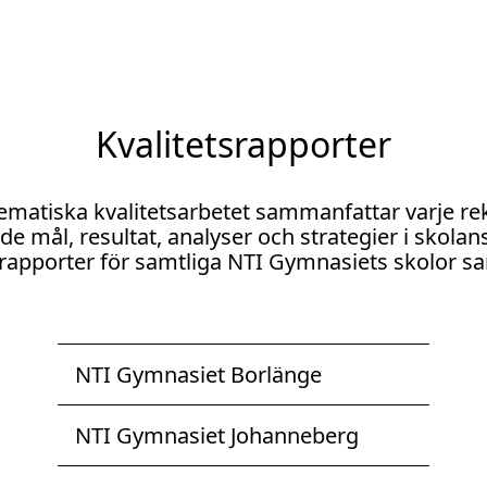
Kvalitetsrapporter
ematiska kvalitetsarbetet sammanfattar varje re
mål, resultat, analyser och strategier i skolans 
tsrapporter för samtliga NTI Gymnasiets skolor 
NTI Gymnasiet Borlänge
NTI Gymnasiet Johanneberg