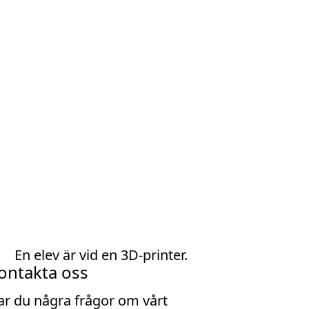
ontakta oss
ar du några frågor om vårt