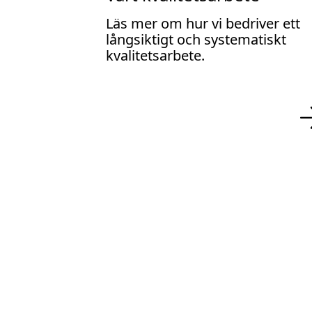
Läs mer om hur vi bedriver ett
långsiktigt och systematiskt
kvalitetsarbete.