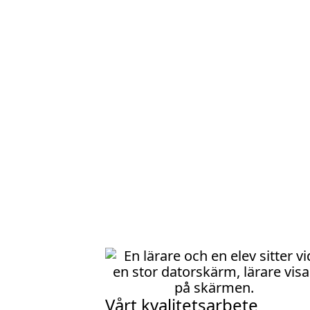
Vårt kvalitetsarbete