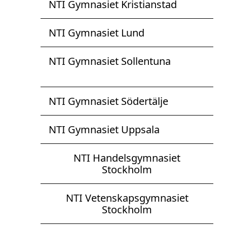
NTI Gymnasiet Kristianstad
NTI Gymnasiet Lund
NTI Gymnasiet Sollentuna
NTI Gymnasiet Södertälje
NTI Gymnasiet Uppsala
NTI Handelsgymnasiet
Stockholm
NTI Vetenskapsgymnasiet
Stockholm