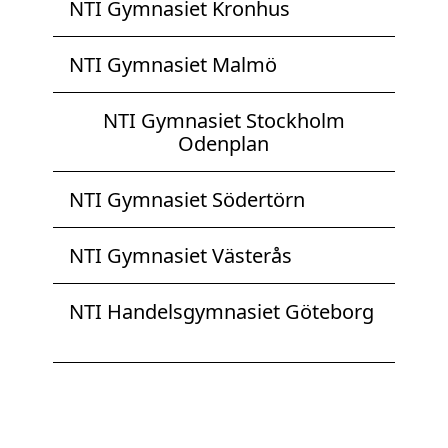
NTI Gymnasiet Kronhus
NTI Gymnasiet Malmö
NTI Gymnasiet Stockholm
Odenplan
NTI Gymnasiet Södertörn
NTI Gymnasiet Västerås
NTI Handelsgymnasiet Göteborg