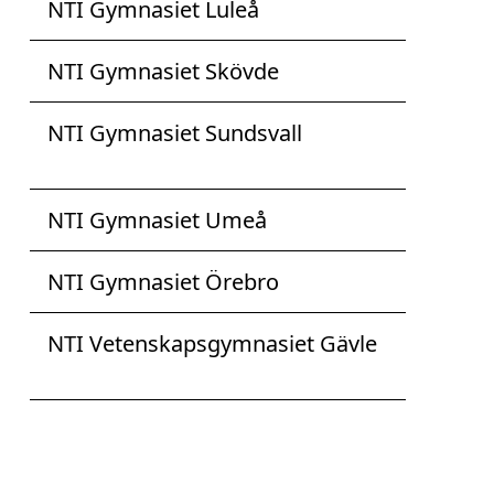
NTI Gymnasiet Luleå
NTI Gymnasiet Skövde
NTI Gymnasiet Sundsvall
NTI Gymnasiet Umeå
NTI Gymnasiet Örebro
NTI Vetenskapsgymnasiet Gävle