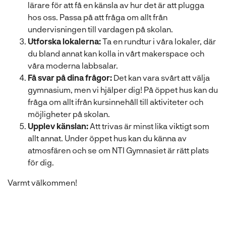
lärare för att få en känsla av hur det är att plugga
hos oss. Passa på att fråga om allt från
undervisningen till vardagen på skolan.
Utforska lokalerna:
Ta en rundtur i våra lokaler, där
du bland annat kan kolla in vårt makerspace och
våra moderna labbsalar.
Få svar på dina frågor:
Det kan vara svårt att välja
gymnasium, men vi hjälper dig! På öppet hus kan du
fråga om allt ifrån kursinnehåll till aktiviteter och
möjligheter på skolan.
Upplev känslan:
Att trivas är minst lika viktigt som
allt annat. Under öppet hus kan du känna av
atmosfären och se om NTI Gymnasiet är rätt plats
för dig.
Varmt välkommen!