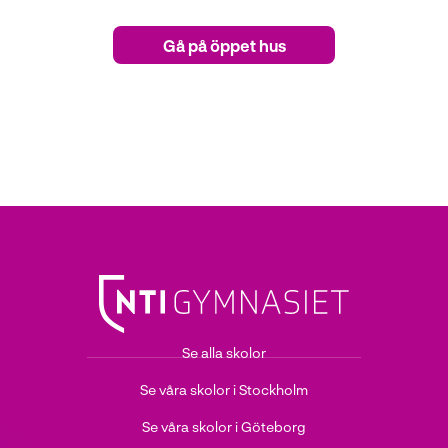
Gå på öppet hus
Se alla skolor
Se våra skolor i Stockholm
Se våra skolor i Göteborg