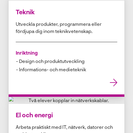
Teknik
Utveckla produkter, programmera eller
fördjupa dig inom teknikvetenskap.
Inriktning
Design och produktutveckling
Informations- och medieteknik
El och energi
Arbeta praktiskt med IT, nätverk, datorer och