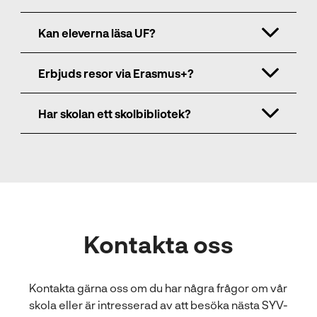
Kan eleverna läsa UF?
Erbjuds resor via Erasmus+?
Har skolan ett skolbibliotek?
Kontakta oss
Kontakta gärna oss om du har några frågor om vår
skola eller är intresserad av att besöka nästa SYV-