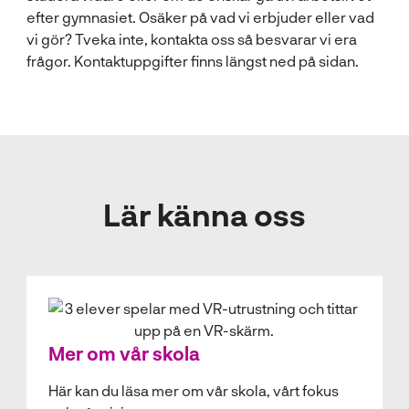
l
efter gymnasiet. Osäker på vad vi erbjuder eller vad
vi gör? Tveka inte, kontakta oss så besvarar vi era
frågor. Kontaktuppgifter finns längst ned på sidan.
Lär känna oss
Mer om vår skola
Här kan du läsa mer om vår skola, vårt fokus