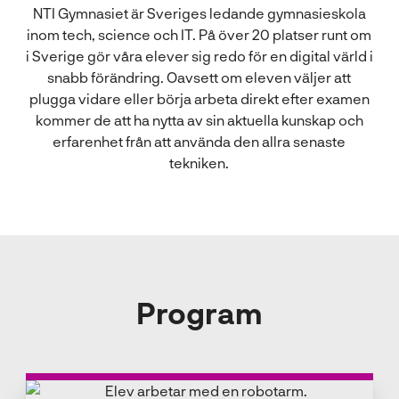
NTI Gymnasiet är Sveriges ledande gymnasieskola
inom tech, science och IT. På över 20 platser runt om
i Sverige gör våra elever sig redo för en digital värld i
snabb förändring. Oavsett om eleven väljer att
plugga vidare eller börja arbeta direkt efter examen
kommer de att ha nytta av sin aktuella kunskap och
erfarenhet från att använda den allra senaste
tekniken.
Program