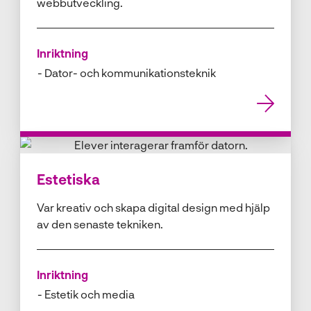
webbutveckling.
Inriktning
Dator- och kommunikationsteknik
Estetiska
Var kreativ och skapa digital design med hjälp
av den senaste tekniken.
Inriktning
Estetik och media