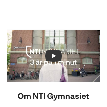
Play Video
Om NTI Gymnasiet