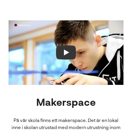
Play Video
Makerspace
På vår skola finns ett makerspace. Det är en lokal
inne i skolan utrustad med modern utrustning inom