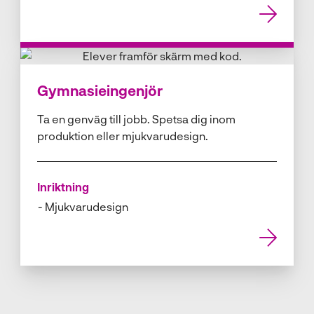
Gymnasieingenjör
Ta en genväg till jobb. Spetsa dig inom
produktion eller mjukvarudesign.
Inriktning
Mjukvarudesign