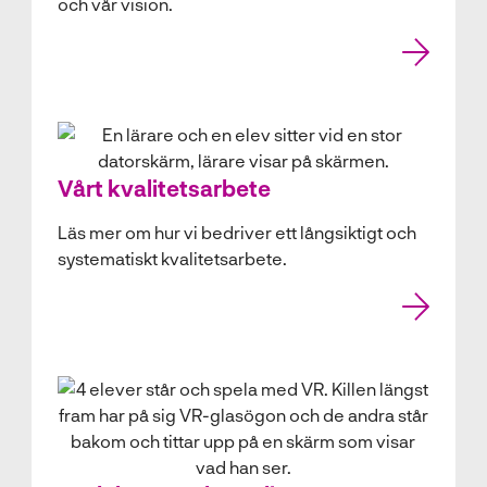
och vår vision.
Vårt kvalitetsarbete
Läs mer om hur vi bedriver ett långsiktigt och
systematiskt kvalitetsarbete.