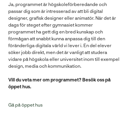
Ja, programmet är högskoleförberedande och
passar dig som är intresserad av att bli digital
designer, grafisk designer eller animatör. När det är
dags för steget efter gymnasiet kommer
programmet ha gett dig en bred kunskap och
förmågan att snabbt kunna anpassa dig till den
föränderliga digitala värld vi lever i. En del elever
söker jobb direkt, men det är vanligt att studera
vidare på högskola eller universitet inom till exempel
design, media och kommunikation.
Vill du veta mer om programmet? Besök oss på
öppet hus.
Gå på öppet hus