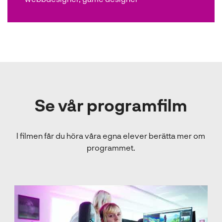
Se vår programfilm
I filmen får du höra våra egna elever berätta mer om
programmet.