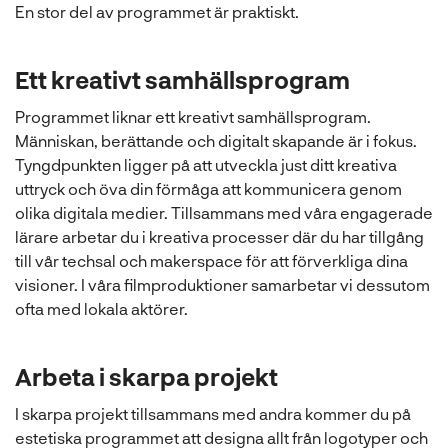
En stor del av programmet är praktiskt.
Ett kreativt samhällsprogram
Programmet liknar ett kreativt samhällsprogram.
Människan, berättande och digitalt skapande är i fokus.
Tyngdpunkten ligger på att utveckla just ditt kreativa
uttryck och öva din förmåga att kommunicera genom
olika digitala medier. Tillsammans med våra engagerade
lärare arbetar du i kreativa processer där du har tillgång
till vår techsal och makerspace för att förverkliga dina
visioner. I våra filmproduktioner samarbetar vi dessutom
ofta med lokala aktörer.
Arbeta i skarpa projekt
I skarpa projekt tillsammans med andra kommer du på
estetiska programmet att designa allt från logotyper och