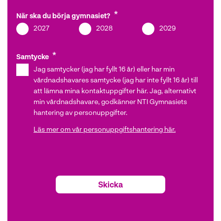
När ska du börja gymnasiet?
2027
2028
2029
Samtycke
Jag samtycker (jag har fyllt 16 år) eller har min
vårdnadshavares samtycke (jag har inte fyllt 16 år) till
att lämna mina kontaktuppgifter här. Jag, alternativt
min vårdnadshavare, godkänner NTI Gymnasiets
hantering av personuppgifter.
Läs mer om vår personuppgiftshantering här.
Skicka