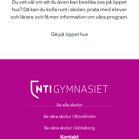
Du vet väl om att du även kan besöka oss på öppet
hus? Då kan du kolla runt i skolan, prata med elever
och lärare och få mer information om våra program.
Gå på öppet hus
Se alla skolor
Se våra skolor i Stockholm
Se våra skolor i Göteborg
Kontakt