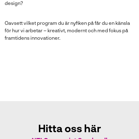
design?
Oavsett vilket program du är nyfiken på får du en känsla
för hur vi arbetar – kreativt, modernt och med fokus på
framtidens innovationer.
Hitta oss här