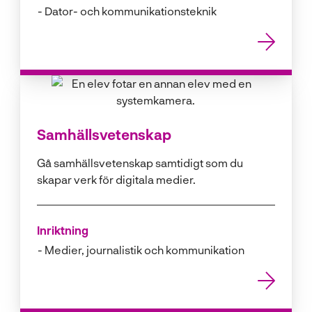
Dator- och kommunikationsteknik
Samhällsvetenskap
Gå samhällsvetenskap samtidigt som du
skapar verk för digitala medier.
Inriktning
Medier, journalistik och kommunikation