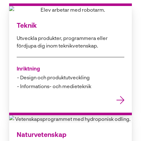
Teknik
Utveckla produkter, programmera eller
fördjupa dig inom teknikvetenskap.
Inriktning
Design och produktutveckling
Informations- och medieteknik
Naturvetenskap