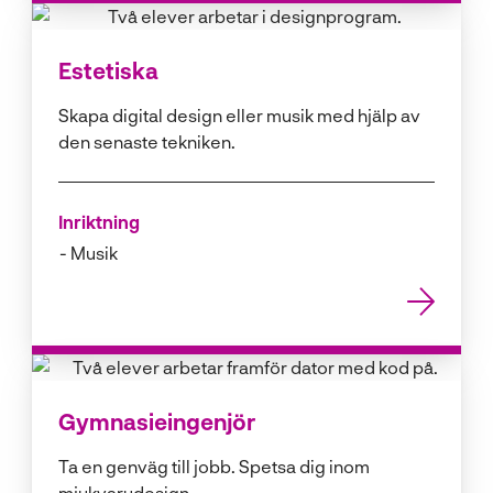
Estetiska
Skapa digital design eller musik med hjälp av
den senaste tekniken.
Inriktning
Musik
Gymnasieingenjör
Ta en genväg till jobb. Spetsa dig inom
mjukvarudesign.