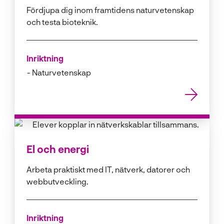
Fördjupa dig inom framtidens naturvetenskap
och testa bioteknik.
Inriktning
Naturvetenskap
El och energi
Arbeta praktiskt med IT, nätverk, datorer och
webbutveckling.
Inriktning