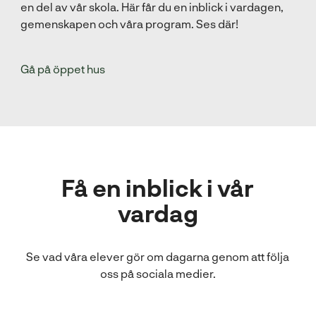
en del av vår skola. Här får du en inblick i vardagen,
gemenskapen och våra program. Ses där!
Gå på öppet hus
Få en inblick i vår
vardag
Se vad våra elever gör om dagarna genom att följa
oss på sociala medier.