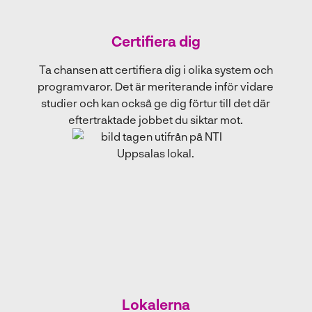
Certifiera dig
Ta chansen att certifiera dig i olika system och
programvaror. Det är meriterande inför vidare
studier och kan också ge dig förtur till det där
eftertraktade jobbet du siktar mot.
Lokalerna