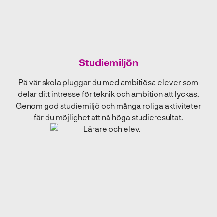
Studiemiljön
På vår skola pluggar du med ambitiösa elever som
delar ditt intresse för teknik och ambition att lyckas.
Genom god studiemiljö och många roliga aktiviteter
får du möjlighet att nå höga studieresultat.