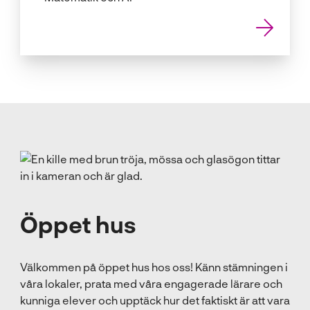
Öppet hus
Välkommen på öppet hus hos oss! Känn stämningen i
våra lokaler, prata med våra engagerade lärare och
kunniga elever och upptäck hur det faktiskt är att vara