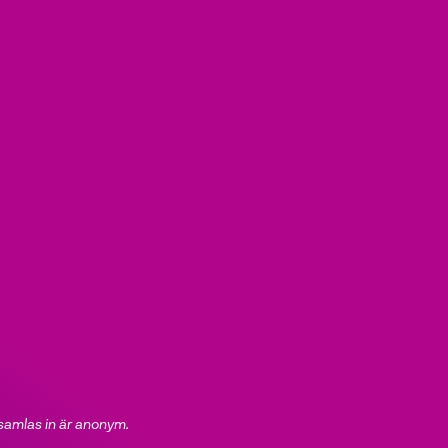
 samlas in är anonym.