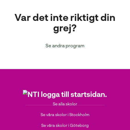
Var det inte riktigt din
grej?
Se andra program
Se alla skolor
Se våra skolor i Stockholm
Se våra skolor i Göteborg