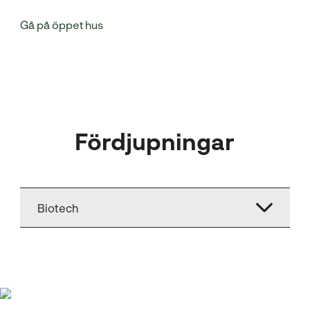
Gå på öppet hus
Fördjupningar
Biotech