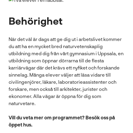
Behörighet
När det väl är dags att ge dig ut i arbetslivet kommer
du att ha en mycket bred naturvetenskaplig
utbildning med dig från vårt gymnasium i Uppsala, en
utbildning som öppnar dörrarna till de flesta
karriärvägar där det krävs ett nyfiket och forskande
sinnelag. Många elever väljer att läsa vidare till
civilingenjörer, läkare, laboratorieassistenter och
forskare, men också till arkitekter, jurister och
ekonomer. Alla vägar är öppna för dig som
naturvetare.
Vill du veta mer om programmet? Besök oss på
öppet hus.