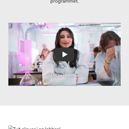
programmet.
Play Video