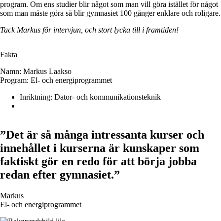
program. Om ens studier blir något som man vill göra istället för något
som man måste göra så blir gymnasiet 100 gånger enklare och roligare.
Tack Markus för intervjun, och stort lycka till i framtiden!
Fakta
Namn:
Markus Laakso
Program:
El- och energiprogrammet
Inriktning:
Dator- och kommunikationsteknik
”Det är så många intressanta kurser och
innehållet i kurserna är kunskaper som
faktiskt gör en redo för att börja jobba
redan efter gymnasiet.”
Markus
El- och energiprogrammet