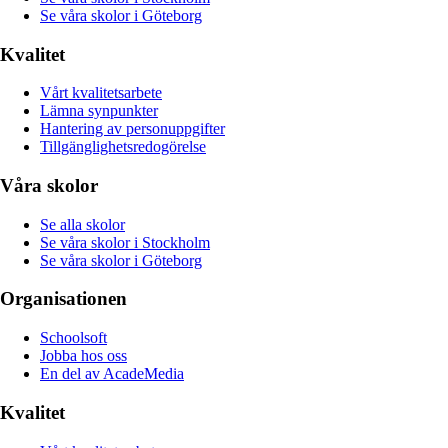
Se våra skolor i Göteborg
Kvalitet
Vårt kvalitetsarbete
Lämna synpunkter
Hantering av personuppgifter
Tillgänglighetsredogörelse
Våra skolor
Se alla skolor
Se våra skolor i Stockholm
Se våra skolor i Göteborg
Organisationen
Schoolsoft
Jobba hos oss
En del av AcadeMedia
Kvalitet