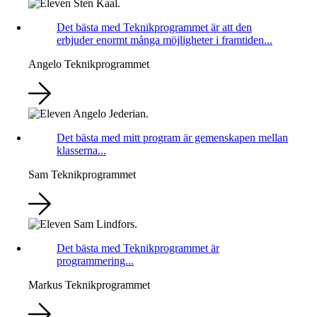
Det bästa med Teknikprogrammet är att den
erbjuder enormt många möjligheter i framtiden...
Angelo
Teknikprogrammet
Det bästa med mitt program är gemenskapen mellan
klasserna...
Sam
Teknikprogrammet
Det bästa med Teknikprogrammet är
programmering...
Markus
Teknikprogrammet