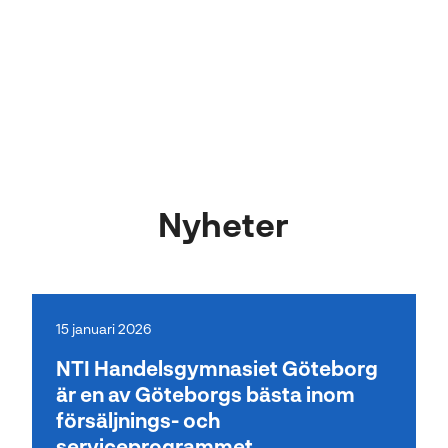
Nyheter
15 januari 2026
NTI Handelsgymnasiet Göteborg
är en av Göteborgs bästa inom
försäljnings- och
serviceprogrammet