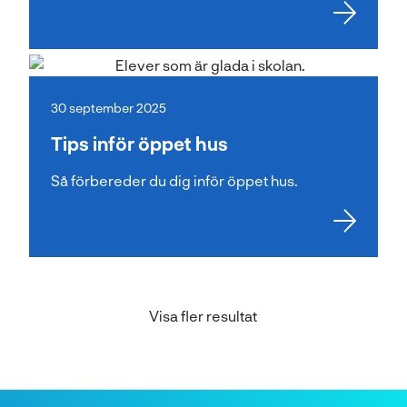
30 september 2025
Tips inför öppet hus
Så förbereder du dig inför öppet hus.
Visa fler resultat