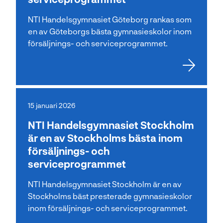
NTI Handelsgymnasiet Göteborg rankas som
en av Göteborgs bästa gymnasieskolor inom
försäljnings- och serviceprogrammet.
15 januari 2026
NTI Handelsgymnasiet Stockholm
är en av Stockholms bästa inom
försäljnings- och
serviceprogrammet
NTI Handelsgymnasiet Stockholm är en av
Stockholms bäst presterade gymnasieskolor
inom försäljnings- och serviceprogrammet.