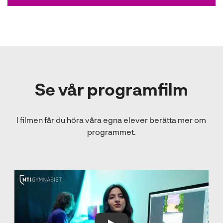
Se vår programfilm
I filmen får du höra våra egna elever berätta mer om
programmet.