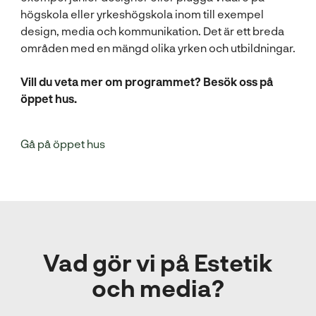
högskola eller yrkeshögskola
inom till exempel
design, media och kommunikation. Det är ett breda
områden med en mängd olika yrken och utbildningar.
Vill du veta mer om programmet? Besök oss på
öppet hus.
Gå på öppet hus
Vad gör vi på Estetik
och media?