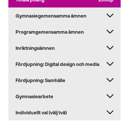
Gymnasiegemensamma ämnen
Programgemensamma ämnen
Inriktningsämnen
Fördjupning: Digital design och media
Fördjupning: Samhälle
Gymnasiearbete
Individuellt val (välj två)