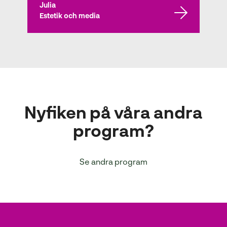
Julia
Estetik och media
Nyfiken på våra andra
program?
Se andra program