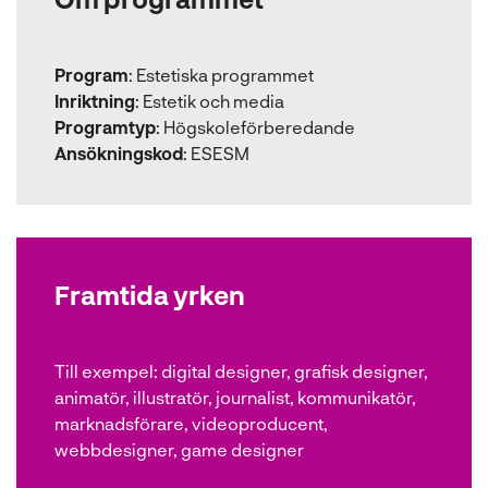
Program
:
Estetiska programmet
Inriktning
:
Estetik och media
Programtyp
:
Högskoleförberedande
Ansökningskod
:
ESESM
Framtida yrken
Till exempel:
digital designer, grafisk designer,
animatör, illustratör, journalist, kommunikatör,
marknadsförare, videoproducent,
webbdesigner, game designer