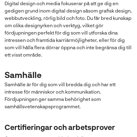
Digital design och media fokuserar på att ge dig en
gedigen grund inom digital design såsom grafisk design,
webbutveckling, rörlig bild och foto. Du får bred kunskap
om olika designyrken och verktyg, vilket gör
fördjupningen perfekt för dig som vill utforska dina
intressen och framtida karriärmöjligheter, eller för dig
som vill hålla flera dörrar öppna och inte begränsa dig till
ett visst område.
Samhälle
Samhälle är för dig som vill bredda dig och har ett
intresse för människor och kommunikation.
Fördjupningen ger samma behörighet som
samhällsvetenskapsprogrammet.
Certifieringar och arbetsprover