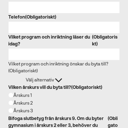
Telefon
(Obligatoriskt)
Vilket program och inriktning läser du
(Obligatoris
idag?
kt)
Vilket program och inriktning önskar du byta till?
(Obligatoriskt)
Välj alternativ
Vilken årskurs vill du byta till?
(Obligatoriskt)
Årskurs 1
Årskurs 2
Årskurs 3
Bifoga slutbetyg från årskurs 9. Om du byter
(Obli
gymnasium i årskurs 2 eller 3, behöver du
gato