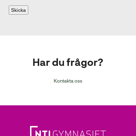
Har du frågor?
Kontakta oss