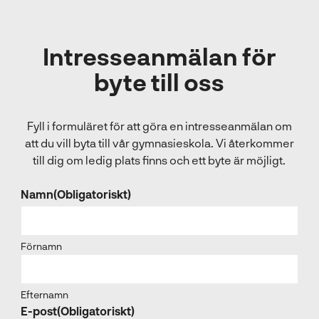
Intresseanmälan för
byte till oss
Fyll i formuläret för att göra en intresseanmälan om
att du vill byta till vår gymnasieskola. Vi återkommer
till dig om ledig plats finns och ett byte är möjligt.
Namn
(Obligatoriskt)
Förnamn
Efternamn
E-post
(Obligatoriskt)