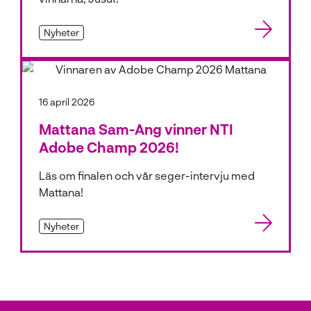
Nyheter
16 april 2026
Mattana Sam-Ang vinner NTI
Adobe Champ 2026!
Läs om finalen och vår seger-intervju med
Mattana!
Nyheter