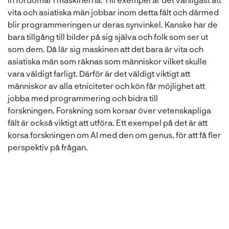
vita och asiatiska män jobbar inom detta fält och därmed
blir programmeringen ur deras synvinkel. Kanske har de
bara tillgång till bilder på sig själva och folk som ser ut
som dem. Då lär sig maskinen att det bara är vita och
asiatiska män som räknas som människor vilket skulle
vara väldigt farligt. Därför är det väldigt viktigt att
människor av alla etniciteter och kön får möjlighet att
jobba med programmering och bidra till
forskningen. Forskning som korsar över vetenskapliga
fält är också viktigt att utföra. Ett exempel på det är att
korsa forskningen om AI med den om genus, för att få fler
perspektiv på frågan.