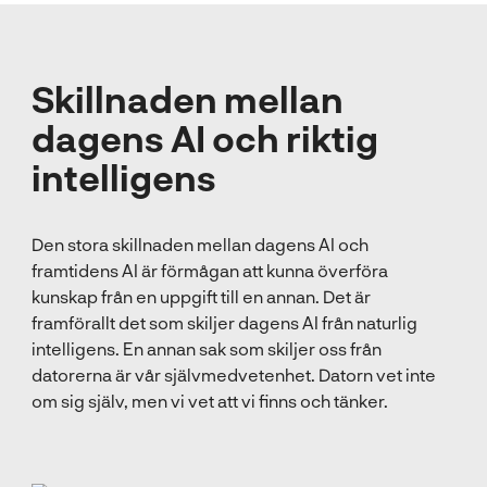
Skillnaden mellan
dagens AI och riktig
intelligens
Den stora skillnaden mellan dagens AI och
framtidens AI är förmågan att kunna överföra
kunskap från en uppgift till en annan. Det är
framförallt det som skiljer dagens AI från naturlig
intelligens. En annan sak som skiljer oss från
datorerna är vår självmedvetenhet. Datorn vet inte
om sig själv, men vi vet att vi finns och tänker.