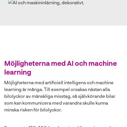
Möjligheterna med AI och machine
learning
Möjligheterna med artificiell intelligens och machine
learning är många. Till exempel orsakas nästan alla
bilolyckor av mänskliga misstag, så självkörande bilar
som kan kommunicera med varandra skulle kunna
minska risken för bilolyckor.