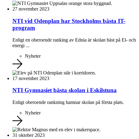
27 november 2023
NTI vid Odenplan har Stockholms bästa IT-
program
Enligt en oberoende ranking av Ednia är skolan bäst på El- och
energi ...
Nyheter
17 november 2023
NTI Gymnasiet bästa skolan i Eskilstuna
Enligt oberoende rankning hamnar skolan på första plats.
Nyheter
31 oktober 2023