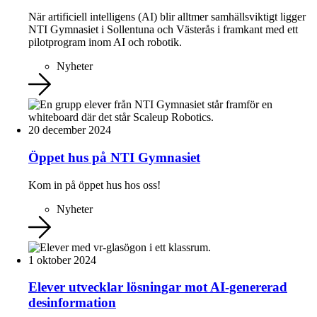
När artificiell intelligens (AI) blir alltmer samhällsviktigt ligger
NTI Gymnasiet i Sollentuna och Västerås i framkant med ett
pilotprogram inom AI och robotik.
Nyheter
20 december 2024
Öppet hus på NTI Gymnasiet
Kom in på öppet hus hos oss!
Nyheter
1 oktober 2024
Elever utvecklar lösningar mot AI-genererad
desinformation