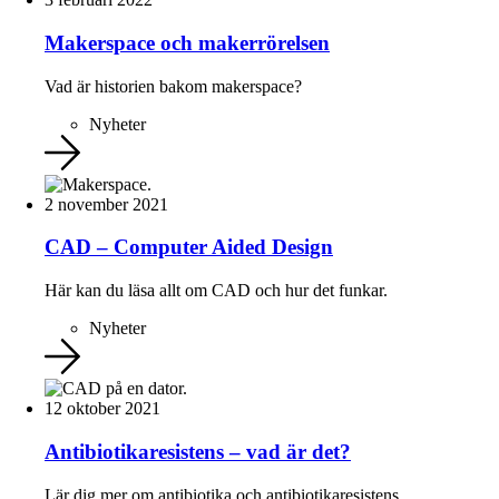
Makerspace och makerrörelsen
Vad är historien bakom makerspace?
Nyheter
2 november 2021
CAD – Computer Aided Design
Här kan du läsa allt om CAD och hur det funkar.
Nyheter
12 oktober 2021
Antibiotikaresistens – vad är det?
Lär dig mer om antibiotika och antibiotikaresistens.