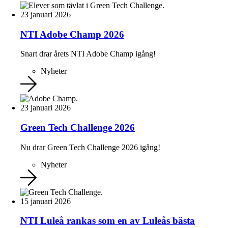
23 januari 2026
NTI Adobe Champ 2026
Snart drar årets NTI Adobe Champ igång!
Nyheter
23 januari 2026
Green Tech Challenge 2026
Nu drar Green Tech Challenge 2026 igång!
Nyheter
15 januari 2026
NTI Luleå rankas som en av Luleås bästa