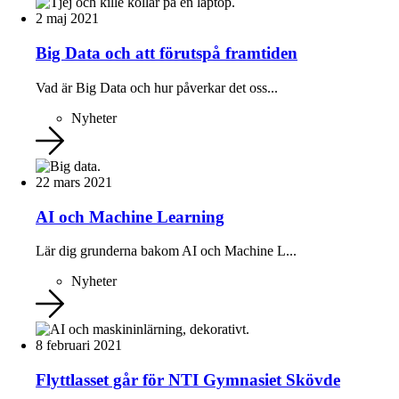
2 maj 2021
Big Data och att förutspå framtiden
Vad är Big Data och hur påverkar det oss...
Nyheter
22 mars 2021
AI och Machine Learning
Lär dig grunderna bakom AI och Machine L...
Nyheter
8 februari 2021
Flyttlasset går för NTI Gymnasiet Skövde