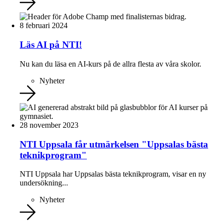
8 februari 2024
Läs AI på NTI!
Nu kan du läsa en AI-kurs på de allra flesta av våra skolor.
Nyheter
28 november 2023
NTI Uppsala får utmärkelsen "Uppsalas bästa
teknikprogram"
NTI Uppsala har Uppsalas bästa teknikprogram, visar en ny
undersökning...
Nyheter