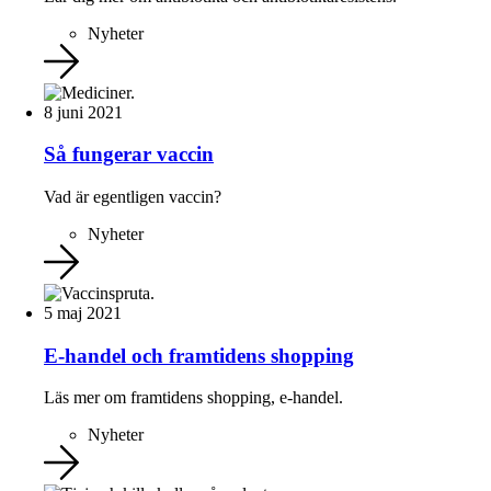
Nyheter
8 juni 2021
Så fungerar vaccin
Vad är egentligen vaccin?
Nyheter
5 maj 2021
E-handel och framtidens shopping
Läs mer om framtidens shopping, e-handel.
Nyheter