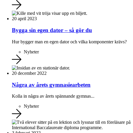
20 april 2023
Bygga sin egen dator – så gör du
Hur bygger man en egen dator och vilka komponenter krävs?
Nyheter
20 december 2022
Några av årets gymnasiearbeten
Kolla in några av årets spännande gymnas...
Nyheter
3 februari 2022