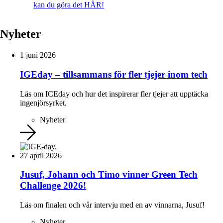
kan du göra det HÄR!
Nyheter
1 juni 2026
IGEday – tillsammans för fler tjejer inom tech
Läs om ICEday och hur det inspirerar fler tjejer att upptäcka
ingenjörsyrket.
Nyheter
27 april 2026
Jusuf, Johann och Timo vinner Green Tech
Challenge 2026!
Läs om finalen och vår intervju med en av vinnarna, Jusuf!
Nyheter