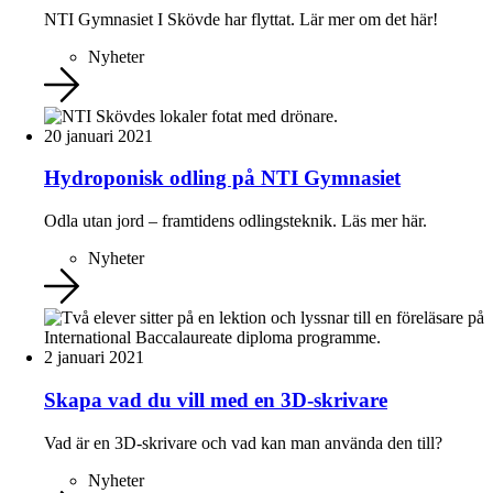
NTI Gymnasiet I Skövde har flyttat. Lär mer om det här!
Nyheter
20 januari 2021
Hydroponisk odling på NTI Gymnasiet
Odla utan jord – framtidens odlingsteknik. Läs mer här.
Nyheter
2 januari 2021
Skapa vad du vill med en 3D-skrivare
Vad är en 3D-skrivare och vad kan man använda den till?
Nyheter