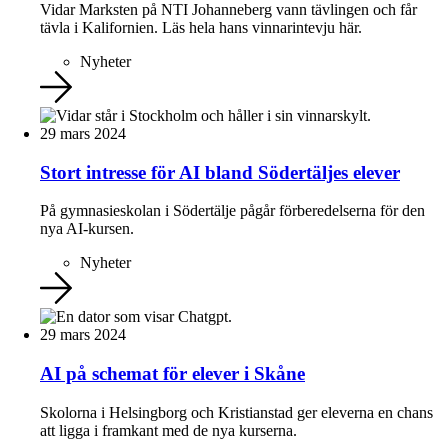
Vidar Marksten på NTI Johanneberg vann tävlingen och får
tävla i Kalifornien. Läs hela hans vinnarintevju här.
Nyheter
29 mars 2024
Stort intresse för AI bland Södertäljes elever
På gymnasieskolan i Södertälje pågår förberedelserna för den
nya AI-kursen.
Nyheter
29 mars 2024
AI på schemat för elever i Skåne
Skolorna i Helsingborg och Kristianstad ger eleverna en chans
att ligga i framkant med de nya kurserna.