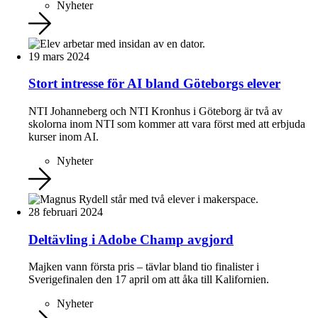
Nyheter
19 mars 2024
Stort intresse för AI bland Göteborgs elever
NTI Johanneberg och NTI Kronhus i Göteborg är två av
skolorna inom NTI som kommer att vara först med att erbjuda
kurser inom AI.
Nyheter
28 februari 2024
Deltävling i Adobe Champ avgjord
Majken vann första pris – tävlar bland tio finalister i
Sverigefinalen den 17 april om att åka till Kalifornien.
Nyheter