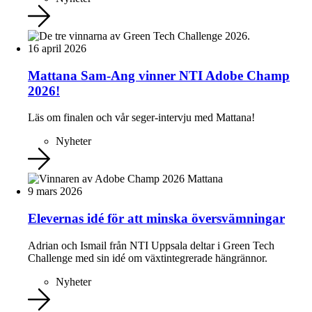
16 april 2026
Mattana Sam-Ang vinner NTI Adobe Champ
2026!
Läs om finalen och vår seger-intervju med Mattana!
Nyheter
9 mars 2026
Elevernas idé för att minska översvämningar
Adrian och Ismail från NTI Uppsala deltar i Green Tech
Challenge med sin idé om växtintegrerade hängrännor.
Nyheter