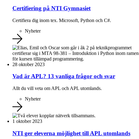
Certifiering på NTI Gymnasiet
Certifiera dig inom tex. Microsoft, Python och C#.
Nyheter
28 oktober 2023
Vad är APL? 13 vanliga frågor och svar
Allt du vill veta om APL och APL utomlands.
Nyheter
1 oktober 2023
NTI ger eleverna möjlighet till APL utomlands