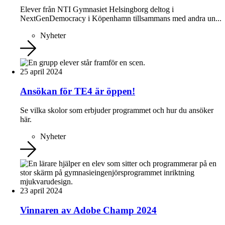
Elever från NTI Gymnasiet Helsingborg deltog i
NextGenDemocracy i Köpenhamn tillsammans med andra un...
Nyheter
25 april 2024
Ansökan för TE4 är öppen!
Se vilka skolor som erbjuder programmet och hur du ansöker
här.
Nyheter
23 april 2024
Vinnaren av Adobe Champ 2024