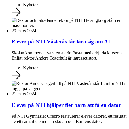
Nyheter
29 mars 2024
Elever på NTI Västerås får lära sig om AI
Skolan kommer att vara en av de första med erbjuda kurserna.
Enligt rektor Anders Tegerhult är intresset stort.
Nyheter
21 mars 2024
Elever på NTI hjälper fler barn att få en dator
På NTI Gymnasiet Örebro restaurerar elever datorer, ett resultat
av ett samarbete mellan skolan och Barnens dator.