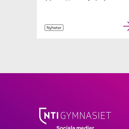
Nyheter
Sociala medier