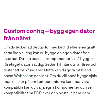
Custom confiq – bygg egen dator
från nätet
Om du tycker att det tar för mycket tid eller energi att
sätta ihop allting kan du bygga en egen dator från
internet. Du kan beställa komponenterna så bygger
företaget datorn åt dig. Sedan hämtar du i affären och
testar att den fungerar. Detta kan du göra på bland
annat
Webhallen
och Inet. Om du vill ändå bygga själv
men osäker på om komponenterna kommer vara
kompatibla kan du välja egna komponenter och se
kompatibilitet på
PCPicker
och beställa hem dem.