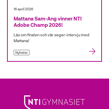
16 april 2026
Mattana Sam-Ang vinner NTI
Adobe Champ 2026!
Läs om finalen och vår seger-intervju med
Mattana!
Nyheter