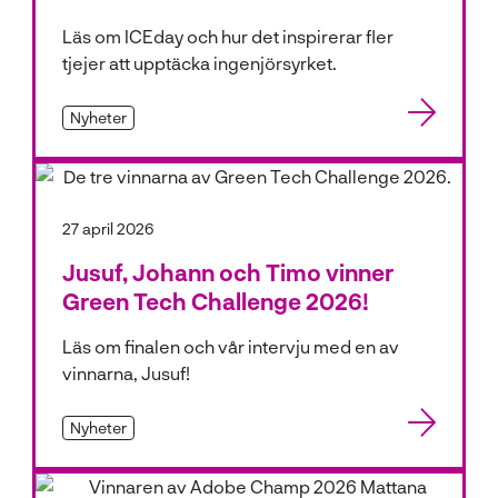
Läs om ICEday och hur det inspirerar fler
tjejer att upptäcka ingenjörsyrket.
Nyheter
27 april 2026
Jusuf, Johann och Timo vinner
Green Tech Challenge 2026!
Läs om finalen och vår intervju med en av
vinnarna, Jusuf!
Nyheter