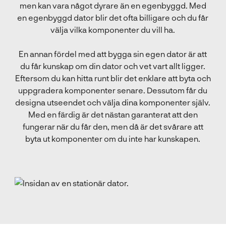
men kan vara något dyrare än en egenbyggd. Med
en egenbyggd dator blir det ofta billigare och du får
välja vilka komponenter du vill ha.
En annan fördel med att bygga sin egen dator är att
du får kunskap om din dator och vet vart allt ligger.
Eftersom du kan hitta runt blir det enklare att byta och
uppgradera komponenter senare. Dessutom får du
designa utseendet och välja dina komponenter själv.
Med en färdig är det nästan garanterat att den
fungerar när du får den, men då är det svårare att
byta ut komponenter om du inte har kunskapen.