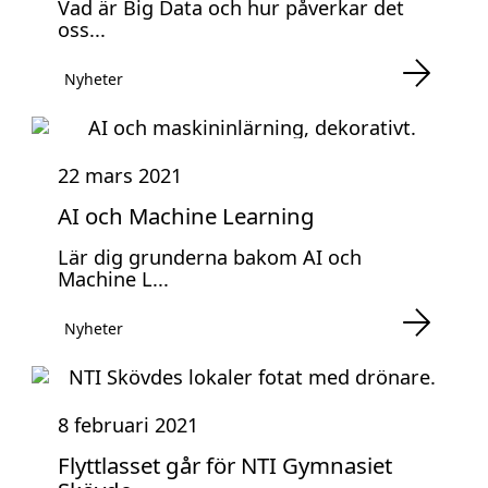
Vad är Big Data och hur påverkar det
oss...
Nyheter
22 mars 2021
AI och Machine Learning
Lär dig grunderna bakom AI och
Machine L...
Nyheter
8 februari 2021
Flyttlasset går för NTI Gymnasiet