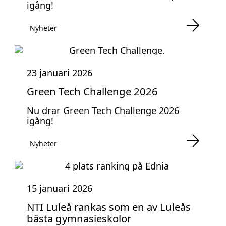
igång!
Nyheter
23 januari 2026
Green Tech Challenge 2026
Nu drar Green Tech Challenge 2026
igång!
Nyheter
15 januari 2026
NTI Luleå rankas som en av Luleås
bästa gymnasieskolor