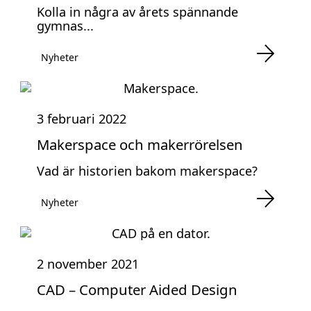
Kolla in några av årets spännande
gymnas...
Nyheter
3 februari 2022
Makerspace och makerrörelsen
Vad är historien bakom makerspace?
Nyheter
2 november 2021
CAD – Computer Aided Design