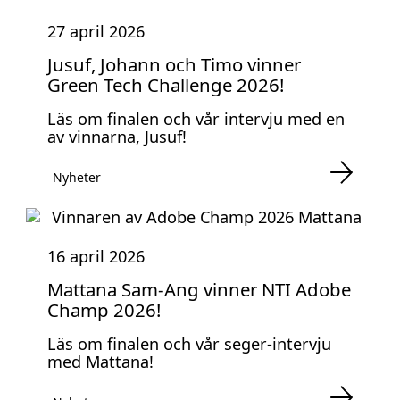
27 april 2026
Jusuf, Johann och Timo vinner
Green Tech Challenge 2026!
Läs om finalen och vår intervju med en
av vinnarna, Jusuf!
Nyheter
16 april 2026
Mattana Sam-Ang vinner NTI Adobe
Champ 2026!
Läs om finalen och vår seger-intervju
med Mattana!