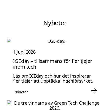
Nyheter
1 juni 2026
IGEday – tillsammans för fler tjejer
inom tech
Läs om ICEday och hur det inspirerar
fler tjejer att upptäcka ingenjörsyrket.
Nyheter