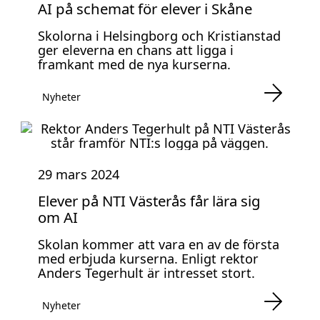
AI på schemat för elever i Skåne
Skolorna i Helsingborg och Kristianstad
ger eleverna en chans att ligga i
framkant med de nya kurserna.
Nyheter
29 mars 2024
Elever på NTI Västerås får lära sig
om AI
Skolan kommer att vara en av de första
med erbjuda kurserna. Enligt rektor
Anders Tegerhult är intresset stort.
Nyheter