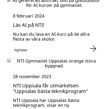
8 februari 2024
Läs AI på NTI!
Nu kan du läsa en AI-kurs på de allra
flesta av våra skolor.
Nyheter
28 november 2023
NTI Uppsala får utmärkelsen
"Uppsalas bästa teknikprogram"
NTI Uppsala har Uppsalas bästa
teknikprogram, visar en ny