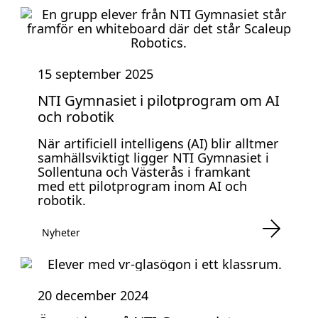
15 september 2025
NTI Gymnasiet i pilotprogram om AI
och robotik
När artificiell intelligens (AI) blir alltmer
samhällsviktigt ligger NTI Gymnasiet i
Sollentuna och Västerås i framkant
med ett pilotprogram inom AI och
robotik.
Nyheter
20 december 2024