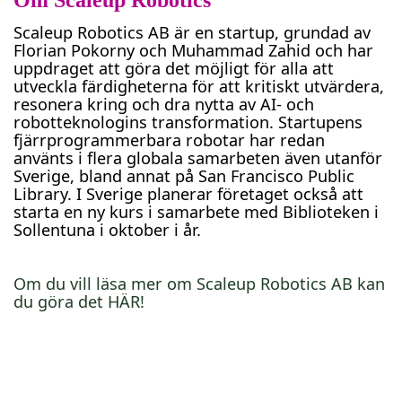
Scaleup Robotics AB är en startup, grundad av
Florian Pokorny och Muhammad Zahid och har
uppdraget att göra det möjligt för alla att
utveckla färdigheterna för att kritiskt utvärdera,
resonera kring och dra nytta av AI- och
robotteknologins transformation. Startupens
fjärrprogrammerbara robotar har redan
använts i flera globala samarbeten även utanför
Sverige, bland annat på San Francisco Public
Library. I Sverige planerar företaget också att
starta en ny kurs i samarbete med Biblioteken i
Sollentuna i oktober i år.
Om du vill läsa mer om Scaleup Robotics AB kan
du göra det HÄR!