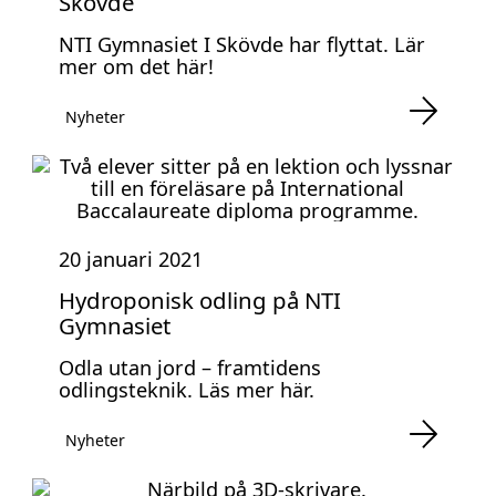
Skövde
NTI Gymnasiet I Skövde har flyttat. Lär
mer om det här!
Nyheter
20 januari 2021
Hydroponisk odling på NTI
Gymnasiet
Odla utan jord – framtidens
odlingsteknik. Läs mer här.
Nyheter