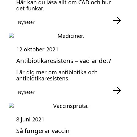
Här kan du läsa allt om CAD och hur
det funkar.
Nyheter
12 oktober 2021
Antibiotikaresistens – vad är det?
Lär dig mer om antibiotika och
antibiotikaresistens.
Nyheter
8 juni 2021
Så fungerar vaccin