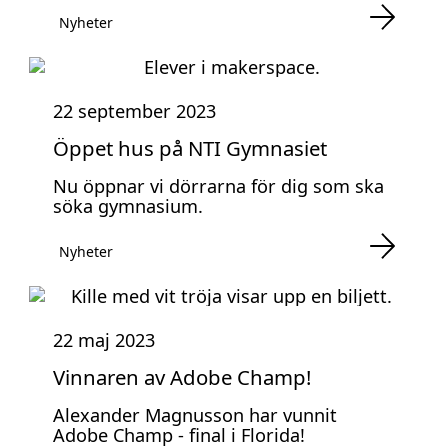
Nyheter
22 september 2023
Öppet hus på NTI Gymnasiet
Nu öppnar vi dörrarna för dig som ska
söka gymnasium.
Nyheter
22 maj 2023
Vinnaren av Adobe Champ!
Alexander Magnusson har vunnit
Adobe Champ - final i Florida!