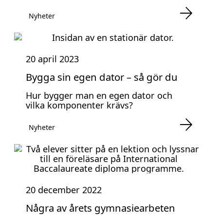
Nyheter
20 april 2023
Bygga sin egen dator – så gör du
Hur bygger man en egen dator och
vilka komponenter krävs?
Nyheter
20 december 2022
Några av årets gymnasiearbeten