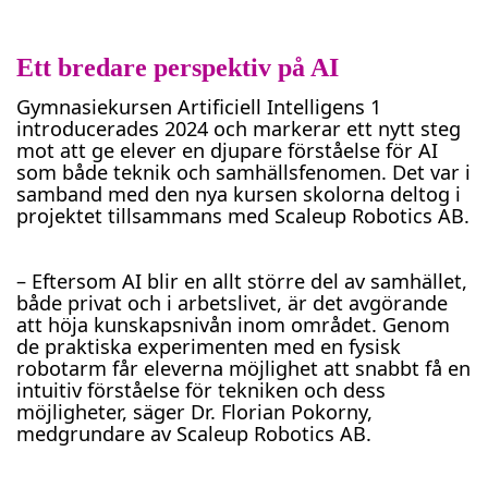
Ett bredare perspektiv på AI
Gymnasiekursen Artificiell Intelligens 1
introducerades 2024 och markerar ett nytt steg
mot att ge elever en djupare förståelse för AI
som både teknik och samhällsfenomen. Det var i
samband med den nya kursen skolorna deltog i
projektet tillsammans med Scaleup Robotics AB.
– Eftersom AI blir en allt större del av samhället,
både privat och i arbetslivet, är det avgörande
att höja kunskapsnivån inom området. Genom
de praktiska experimenten med en fysisk
robotarm får eleverna möjlighet att snabbt få en
intuitiv förståelse för tekniken och dess
möjligheter, säger Dr. Florian Pokorny,
medgrundare av Scaleup Robotics AB.