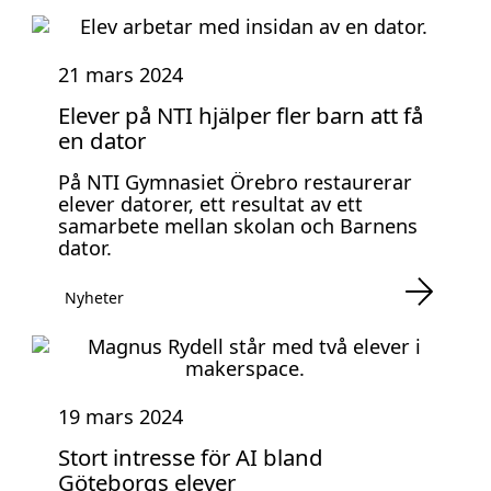
21 mars 2024
Elever på NTI hjälper fler barn att få
en dator
På NTI Gymnasiet Örebro restaurerar
elever datorer, ett resultat av ett
samarbete mellan skolan och Barnens
dator.
Nyheter
19 mars 2024
Stort intresse för AI bland
Göteborgs elever