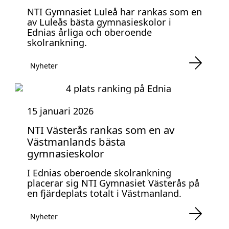
NTI Gymnasiet Luleå har rankas som en
av Luleås bästa gymnasieskolor i
Ednias årliga och oberoende
skolrankning.
Nyheter
15 januari 2026
NTI Västerås rankas som en av
Västmanlands bästa
gymnasieskolor
I Ednias oberoende skolrankning
placerar sig NTI Gymnasiet Västerås på
en fjärdeplats totalt i Västmanland.
Nyheter