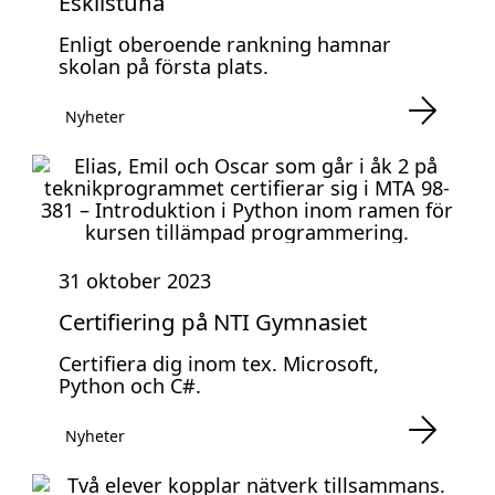
Eskilstuna
Enligt oberoende rankning hamnar
skolan på första plats.
Nyheter
31 oktober 2023
Certifiering på NTI Gymnasiet
Certifiera dig inom tex. Microsoft,
Python och C#.
Nyheter