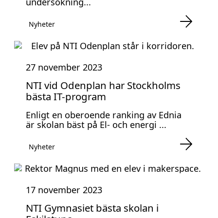
undersökning...
Nyheter
27 november 2023
NTI vid Odenplan har Stockholms
bästa IT-program
Enligt en oberoende ranking av Ednia
är skolan bäst på El- och energi ...
Nyheter
17 november 2023
NTI Gymnasiet bästa skolan i