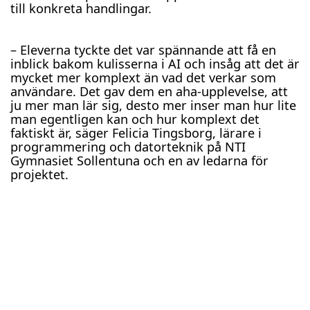
till konkreta handlingar.
– Eleverna tyckte det var spännande att få en
inblick bakom kulisserna i AI och insåg att det är
mycket mer komplext än vad det verkar som
användare. Det gav dem en aha-upplevelse, att
ju mer man lär sig, desto mer inser man hur lite
man egentligen kan och hur komplext det
faktiskt är, säger Felicia Tingsborg, lärare i
programmering och datorteknik på NTI
Gymnasiet Sollentuna och en av ledarna för
projektet.