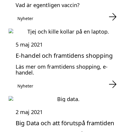
Vad är egentligen vaccin?
Nyheter
5 maj 2021
E-handel och framtidens shopping
Läs mer om framtidens shopping, e-
handel.
Nyheter
2 maj 2021
Big Data och att förutspå framtiden