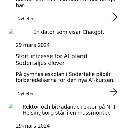
här.
Nyheter
29 mars 2024
Stort intresse för AI bland
Södertäljes elever
På gymnasieskolan i Södertälje pågår
förberedelserna för den nya AI-kursen.
Nyheter
29 mars 2024