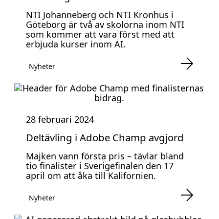
NTI Johanneberg och NTI Kronhus i
Göteborg är två av skolorna inom NTI
som kommer att vara först med att
erbjuda kurser inom AI.
Nyheter
28 februari 2024
Deltävling i Adobe Champ avgjord
Majken vann första pris – tävlar bland
tio finalister i Sverigefinalen den 17
april om att åka till Kalifornien.
Nyheter