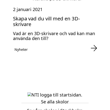
2 januari 2021
Skapa vad du vill med en 3D-
skrivare
Vad är en 3D-skrivare och vad kan man
använda den till?
Nyheter
Se alla skolor