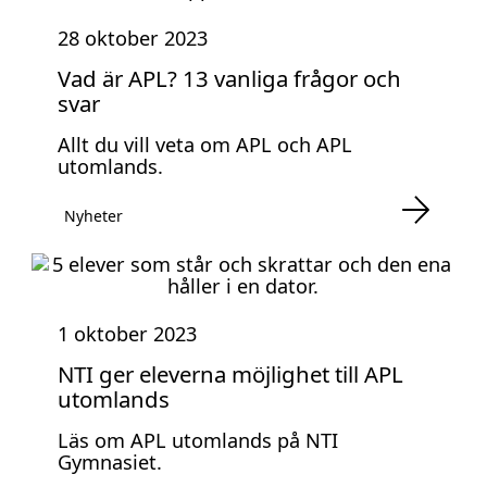
28 oktober 2023
Vad är APL? 13 vanliga frågor och
svar
Allt du vill veta om APL och APL
utomlands.
Nyheter
1 oktober 2023
NTI ger eleverna möjlighet till APL
utomlands
Läs om APL utomlands på NTI
Gymnasiet.