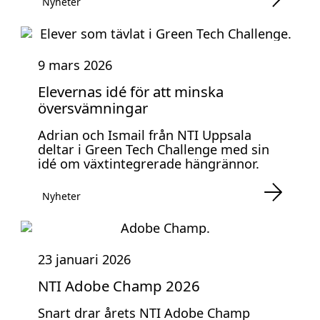
Nyheter
9 mars 2026
Elevernas idé för att minska
översvämningar
Adrian och Ismail från NTI Uppsala
deltar i Green Tech Challenge med sin
idé om växtintegrerade hängrännor.
Nyheter
23 januari 2026
NTI Adobe Champ 2026
Snart drar årets NTI Adobe Champ