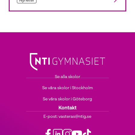
Se alla skolor
Se våra skolor i Stockholm
Se våra skolor i Göteborg
Kontakt
E-post:
vasteras@ntig.se