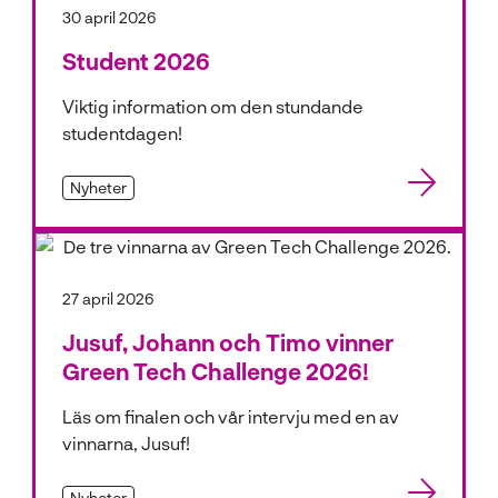
30 april 2026
Student 2026
Viktig information om den stundande
studentdagen!
Nyheter
27 april 2026
Jusuf, Johann och Timo vinner
Green Tech Challenge 2026!
Läs om finalen och vår intervju med en av
vinnarna, Jusuf!
Nyheter