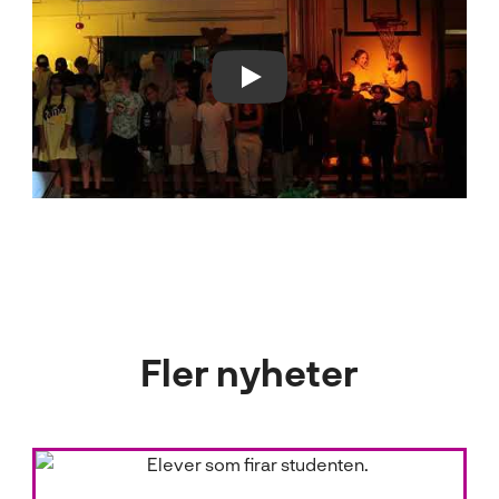
Play Video
Fler nyheter