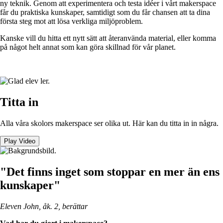
ny teknik. Genom att experimentera och testa idéer i vårt makerspace
får du praktiska kunskaper, samtidigt som du får chansen att ta dina
första steg mot att lösa verkliga miljöproblem.
Kanske vill du hitta ett nytt sätt att återanvända material, eller komma
på något helt annat som kan göra skillnad för vår planet.
Titta in
Alla våra skolors makerspace ser olika ut. Här kan du titta in in några.
Play Video
"Det finns inget som stoppar en mer än ens
kunskaper"
Eleven John, åk. 2, berättar