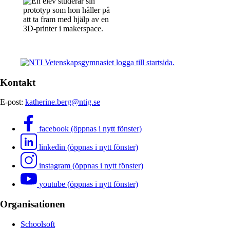
Kontakt
E-post:
katherine.berg@ntig.se
facebook (öppnas i nytt fönster)
linkedin (öppnas i nytt fönster)
instagram (öppnas i nytt fönster)
youtube (öppnas i nytt fönster)
Organisationen
Schoolsoft