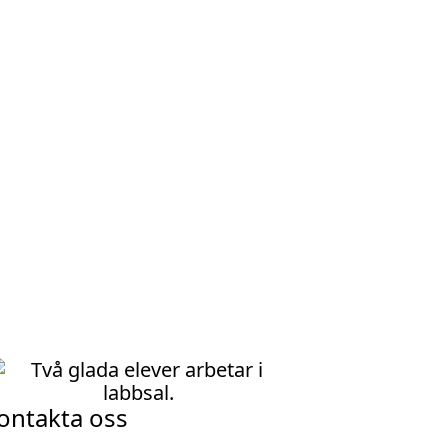
ontakta oss