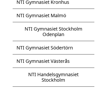
NTI Gymnasiet Kronhus
NTI Gymnasiet Malmö
NTI Gymnasiet Stockholm
Odenplan
NTI Gymnasiet Södertörn
NTI Gymnasiet Västerås
NTI Handelsgymnasiet
Stockholm