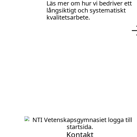
Läs mer om hur vi bedriver ett
långsiktigt och systematiskt
kvalitetsarbete.
Kontakt