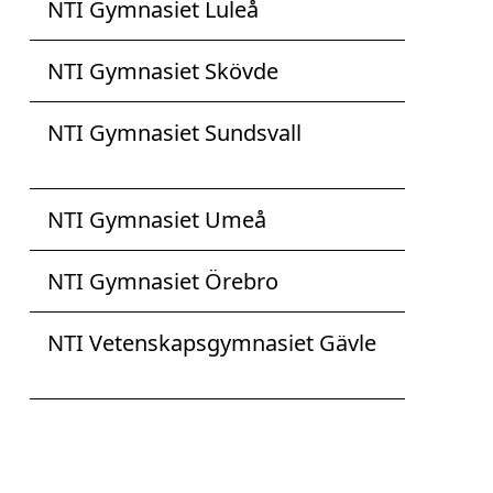
NTI Gymnasiet Luleå
NTI Gymnasiet Skövde
NTI Gymnasiet Sundsvall
NTI Gymnasiet Umeå
NTI Gymnasiet Örebro
NTI Vetenskapsgymnasiet Gävle