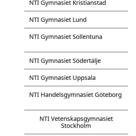
NTI Gymnasiet Kristianstad
NTI Gymnasiet Lund
NTI Gymnasiet Sollentuna
NTI Gymnasiet Södertälje
NTI Gymnasiet Uppsala
NTI Handelsgymnasiet Göteborg
NTI Vetenskapsgymnasiet
Stockholm