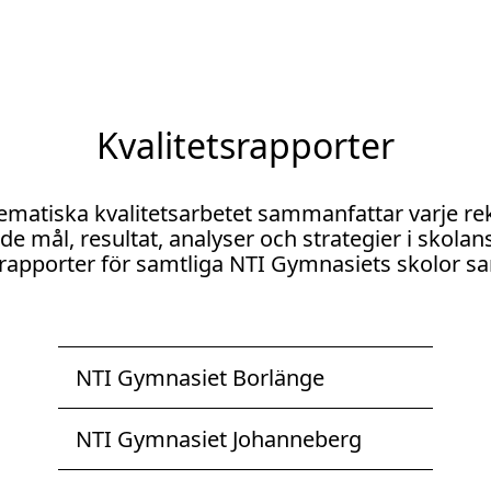
Kvalitetsrapporter
ematiska kvalitetsarbetet sammanfattar varje re
mål, resultat, analyser och strategier i skolans 
tsrapporter för samtliga NTI Gymnasiets skolor 
NTI Gymnasiet Borlänge
NTI Gymnasiet Johanneberg