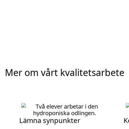
Mer om vårt kvalitetsarbete
Lämna synpunkter
K