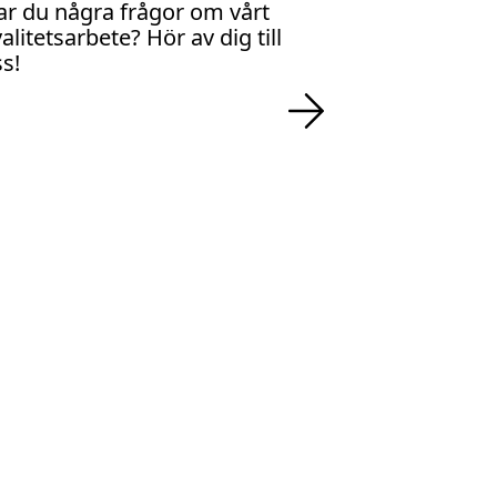
ar du några frågor om vårt
alitetsarbete? Hör av dig till
s!