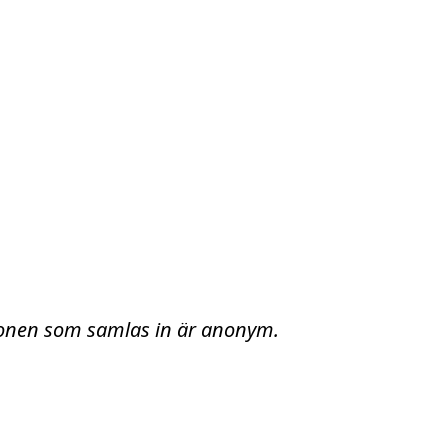
tionen som samlas in är anonym.