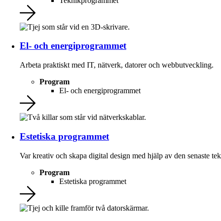
Teknikprogrammet
El- och energiprogrammet
Arbeta praktiskt med IT, nätverk, datorer och webbutveckling.
Program
El- och energiprogrammet
Estetiska programmet
Var kreativ och skapa digital design med hjälp av den senaste te
Program
Estetiska programmet