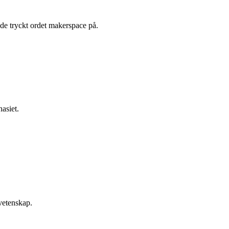
asiet.
vetenskap.