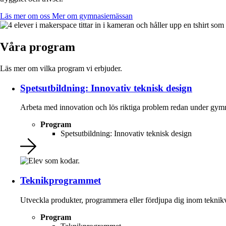
Läs mer om oss
Mer om gymnasiemässan
Våra program
Läs mer om vilka program vi erbjuder.
Spetsutbildning: Innovativ teknisk design
Arbeta med innovation och lös riktiga problem redan under gymn
Program
Spetsutbildning: Innovativ teknisk design
Teknikprogrammet
Utveckla produkter, programmera eller fördjupa dig inom teknik
Program