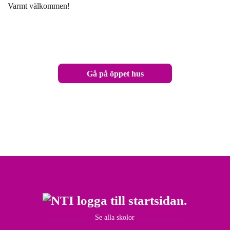
Varmt välkommen!
Gå på öppet hus
Se alla skolor