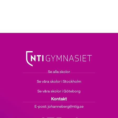
Se alla skolor
Se våra skolor i Stockholm
Se våra skolor i Göteborg
Kontakt
E-post:
johanneberg@ntig.se