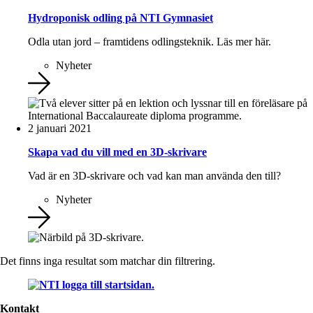
Hydroponisk odling på NTI Gymnasiet
Odla utan jord – framtidens odlingsteknik. Läs mer här.
Nyheter
2 januari 2021
Skapa vad du vill med en 3D-skrivare
Vad är en 3D-skrivare och vad kan man använda den till?
Nyheter
Det finns inga resultat som matchar din filtrering.
Kontakt