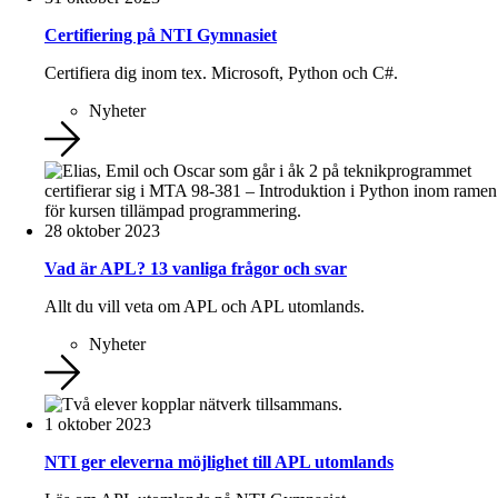
Certifiering på NTI Gymnasiet
Certifiera dig inom tex. Microsoft, Python och C#.
Nyheter
28 oktober 2023
Vad är APL? 13 vanliga frågor och svar
Allt du vill veta om APL och APL utomlands.
Nyheter
1 oktober 2023
NTI ger eleverna möjlighet till APL utomlands