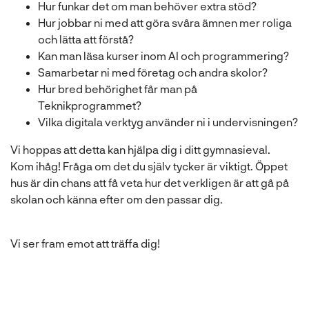
Hur funkar det om man behöver extra stöd?
Hur jobbar ni med att göra svåra ämnen mer roliga
och lätta att förstå?
Kan man läsa kurser inom AI och programmering?
Samarbetar ni med företag och andra skolor?
Hur bred behörighet får man på
Teknikprogrammet?
Vilka digitala verktyg använder ni i undervisningen?
Vi hoppas att detta kan hjälpa dig i ditt gymnasieval.
Kom ihåg! Fråga om det du själv tycker är viktigt. Öppet
hus är din chans att få veta hur det verkligen är att gå på
skolan och känna efter om den passar dig.
Vi ser fram emot att träffa dig!