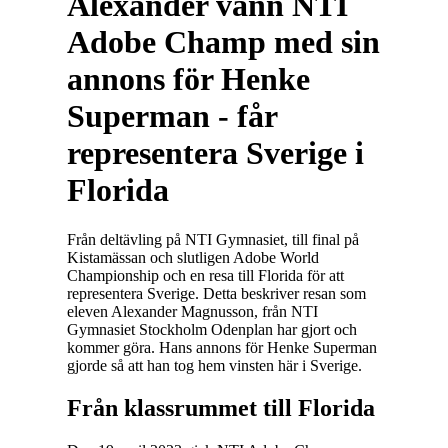
Alexander vann NTI
Adobe Champ med sin
annons för Henke
Superman - får
representera Sverige i
Florida
Från deltävling på NTI Gymnasiet, till final på
Kistamässan och slutligen Adobe World
Championship och en resa till Florida för att
representera Sverige. Detta beskriver resan som
eleven Alexander Magnusson, från NTI
Gymnasiet Stockholm Odenplan har gjort och
kommer göra. Hans annons för Henke Superman
gjorde så att han tog hem vinsten här i Sverige.
Från klassrummet till Florida