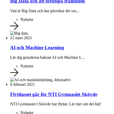
Big Data och att förutspå framtiden
Vad är Big Data och hur påverkar det oss...
Nyheter
22 mars 2021
AI och Machine Learning
Lär dig grunderna bakom AI och Machine L...
Nyheter
8 februari 2021
Flyttlasset går för NTI Gymnasiet Skövde
NTI Gymnasiet I Skövde har flyttat. Lär mer om det här!
Nyheter