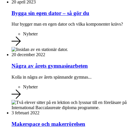
20 april 2023
Bygga sin egen dator – så gör du
Hur bygger man en egen dator och vilka komponenter krävs?
Nyheter
20 december 2022
Några av årets gymnasiearbeten
Kolla in några av årets spännande gymnas...
Nyheter
3 februari 2022
Makerspace och makerrörelsen