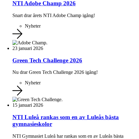
NTI Adobe Champ 2026
Snart drar årets NTI Adobe Champ igång!
Nyheter
23 januari 2026
Green Tech Challenge 2026
Nu drar Green Tech Challenge 2026 igång!
Nyheter
15 januari 2026
NTI Luleå rankas som en av Luleås bästa
gymnasieskolor
NTI Gymnasiet Luleå har rankas som en av Luleås bästa