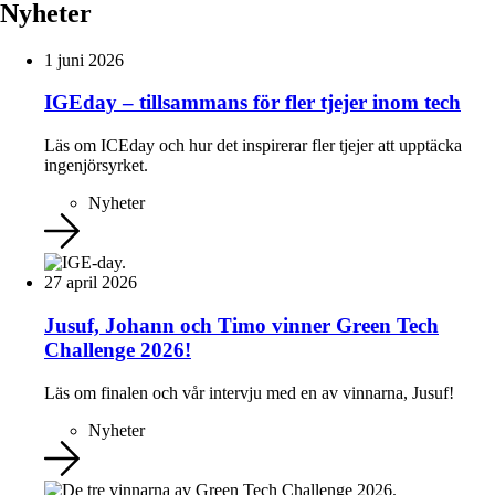
Nyheter
1 juni 2026
IGEday – tillsammans för fler tjejer inom tech
Läs om ICEday och hur det inspirerar fler tjejer att upptäcka
ingenjörsyrket.
Nyheter
27 april 2026
Jusuf, Johann och Timo vinner Green Tech
Challenge 2026!
Läs om finalen och vår intervju med en av vinnarna, Jusuf!
Nyheter