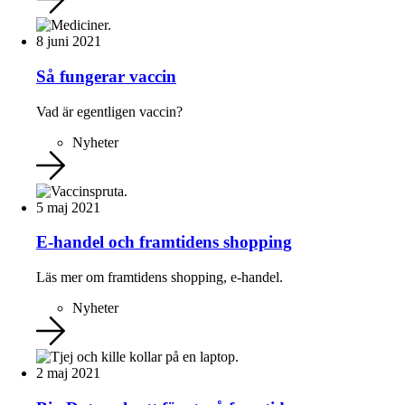
8 juni 2021
Så fungerar vaccin
Vad är egentligen vaccin?
Nyheter
5 maj 2021
E-handel och framtidens shopping
Läs mer om framtidens shopping, e-handel.
Nyheter
2 maj 2021