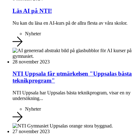
Läs AI på NTI!
Nu kan du läsa en AI-kurs på de allra flesta av våra skolor.
Nyheter
28 november 2023
NTI Uppsala får utmärkelsen "Uppsalas bästa
teknikprogram"
NTI Uppsala har Uppsalas bästa teknikprogram, visar en ny
undersökning...
Nyheter
27 november 2023