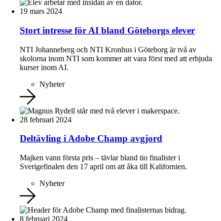
19 mars 2024
Stort intresse för AI bland Göteborgs elever
NTI Johanneberg och NTI Kronhus i Göteborg är två av
skolorna inom NTI som kommer att vara först med att erbjuda
kurser inom AI.
Nyheter
28 februari 2024
Deltävling i Adobe Champ avgjord
Majken vann första pris – tävlar bland tio finalister i
Sverigefinalen den 17 april om att åka till Kalifornien.
Nyheter
8 februari 2024