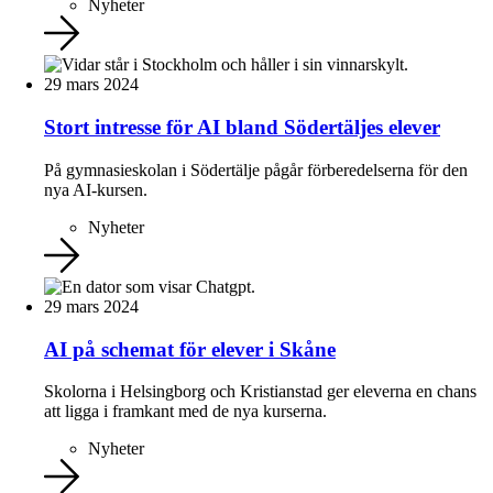
Nyheter
29 mars 2024
Stort intresse för AI bland Södertäljes elever
På gymnasieskolan i Södertälje pågår förberedelserna för den
nya AI-kursen.
Nyheter
29 mars 2024
AI på schemat för elever i Skåne
Skolorna i Helsingborg och Kristianstad ger eleverna en chans
att ligga i framkant med de nya kurserna.
Nyheter