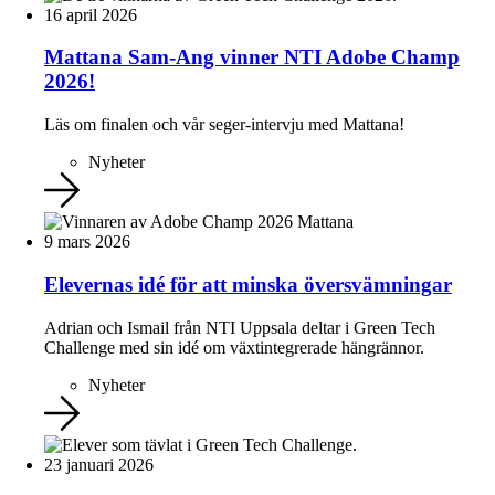
16 april 2026
Mattana Sam-Ang vinner NTI Adobe Champ
2026!
Läs om finalen och vår seger-intervju med Mattana!
Nyheter
9 mars 2026
Elevernas idé för att minska översvämningar
Adrian och Ismail från NTI Uppsala deltar i Green Tech
Challenge med sin idé om växtintegrerade hängrännor.
Nyheter
23 januari 2026