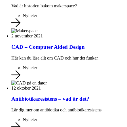
Vad är historien bakom makerspace?
Nyheter
2 november 2021
CAD – Computer Aided Design
Här kan du läsa allt om CAD och hur det funkar.
Nyheter
12 oktober 2021
Antibiotikaresistens – vad är det?
Lär dig mer om antibiotika och antibiotikaresistens.
Nyheter