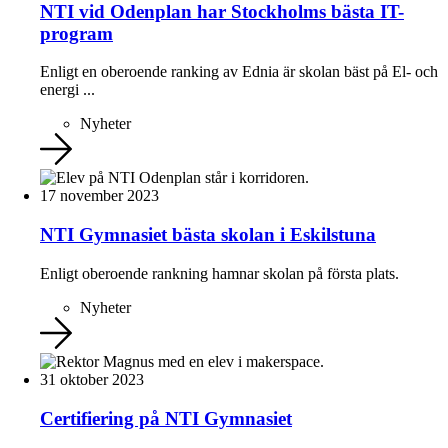
NTI vid Odenplan har Stockholms bästa IT-
program
Enligt en oberoende ranking av Ednia är skolan bäst på El- och
energi ...
Nyheter
17 november 2023
NTI Gymnasiet bästa skolan i Eskilstuna
Enligt oberoende rankning hamnar skolan på första plats.
Nyheter
31 oktober 2023
Certifiering på NTI Gymnasiet