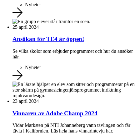
Nyheter
25 april 2024
Ansökan för TE4 är öppen!
Se vilka skolor som erbjuder programmet och hur du ansöker
här.
Nyheter
23 april 2024
Vinnaren av Adobe Champ 2024
Vidar Marksten på NTI Johanneberg vann tävlingen och får
tävla i Kalifornien. Läs hela hans vinnarintevju här.