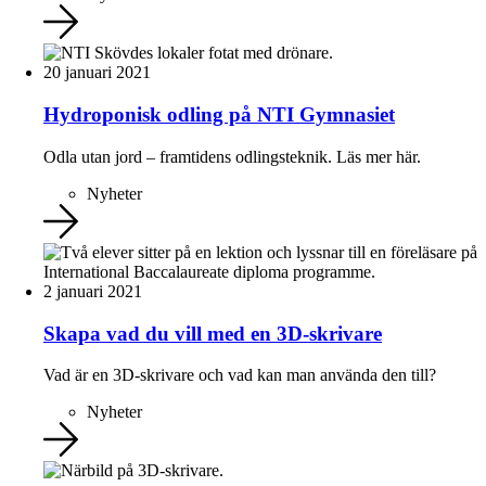
20 januari 2021
Hydroponisk odling på NTI Gymnasiet
Odla utan jord – framtidens odlingsteknik. Läs mer här.
Nyheter
2 januari 2021
Skapa vad du vill med en 3D-skrivare
Vad är en 3D-skrivare och vad kan man använda den till?
Nyheter