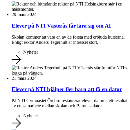
29 mars 2024
Elever på NTI Västerås får lära sig om AI
Skolan kommer att vara en av de första med erbjuda kurserna.
Enligt rektor Anders Tegerhult är intresset stort.
Nyheter
21 mars 2024
Elever på NTI hjälper fler barn att få en dator
På NTI Gymnasiet Örebro restaurerar elever datorer, ett resultat
av ett samarbete mellan skolan och Barnens dator.
Nyheter