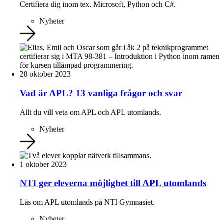
Certifiera dig inom tex. Microsoft, Python och C#.
Nyheter
28 oktober 2023
Vad är APL? 13 vanliga frågor och svar
Allt du vill veta om APL och APL utomlands.
Nyheter
1 oktober 2023
NTI ger eleverna möjlighet till APL utomlands
Läs om APL utomlands på NTI Gymnasiet.
Nyheter