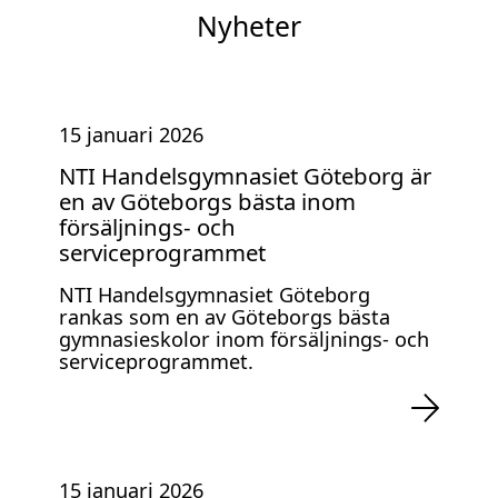
Nyheter
15 januari 2026
NTI Handelsgymnasiet Göteborg är
en av Göteborgs bästa inom
försäljnings- och
serviceprogrammet
NTI Handelsgymnasiet Göteborg
rankas som en av Göteborgs bästa
gymnasieskolor inom försäljnings- och
serviceprogrammet.
15 januari 2026