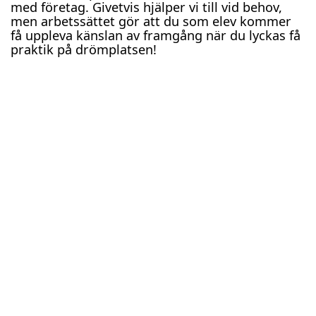
med företag. Givetvis hjälper vi till vid behov,
men arbetssättet gör att du som elev kommer
få uppleva känslan av framgång när du lyckas få
praktik på drömplatsen!