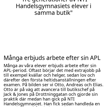
Handelsgymnasiets elever i
samma butik"
Många erbjuds arbete efter sin APL
Många av våra elever erbjuds arbete efter sin
APL-period. Oftast börjar det med extrajobb på
till exempel kvällar och helger, sedan lov och
därefter den första heltidsanställningen efter
examen. På bilden ser vi Otto, Andreas och Elias.
Otto är på väg att avancera till butikschef på
Jack & Jones på Drottninggatan och gjorde sin
praktik där medan han gick på NTI
Handelsgymnasiet. Han fick sedan handleda en