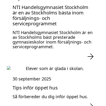
NTI Handelsgymnasiet Stockholm
är en av Stockholms bästa inom
försäljnings- och
serviceprogrammet
NTI Handelsgymnasiet Stockholm är en
av Stockholms bäst presterade
gymnasieskolor inom försäljnings- och
serviceprogrammet.
30 september 2025
Tips inför öppet hus
Så förbereder du dig inför öppet hus.