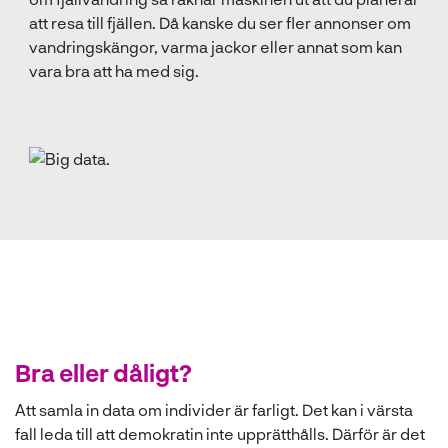
att resa till fjällen. Då kanske du ser fler annonser om
vandringskängor, varma jackor eller annat som kan
vara bra att ha med sig.
Bra eller dåligt?
Att samla in data om individer är farligt. Det kan i värsta
fall leda till att demokratin inte upprätthålls. Därför är det