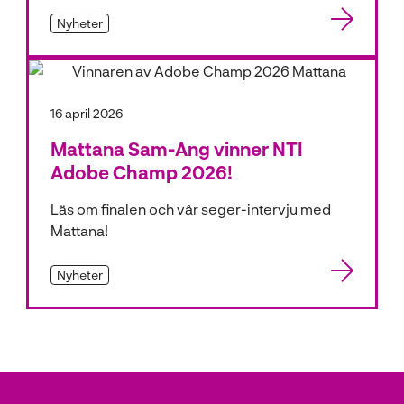
Nyheter
16 april 2026
Mattana Sam-Ang vinner NTI
Adobe Champ 2026!
Läs om finalen och vår seger-intervju med
Mattana!
Nyheter