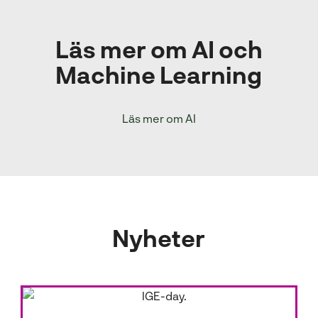
Läs mer om AI och
Machine Learning
Läs mer om AI
Nyheter