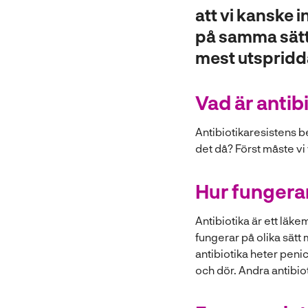
att vi kanske 
l
l
på samma sätt 
mest utspridda
Vad är antib
Antibiotikaresistens be
det då? Först måste vi
Hur fungerar
Antibiotika är ett läkem
fungerar på olika sätt
antibiotika heter peni
och dör. Andra antibio