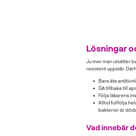
Lösningar o
Ju mer man utsätter ba
resistent uppstår. Därfö
Bara äta antibio
Gå tillbaka till 
Följa läkarens i
Alltid fullfölja h
bakterier är död
Vad innebär d