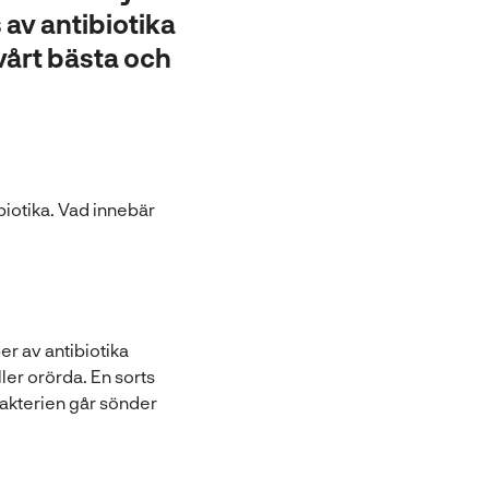
 av antibiotika
vårt bästa och
ibiotika. Vad innebär
per av antibiotika
ler orörda. En sorts
bakterien går sönder