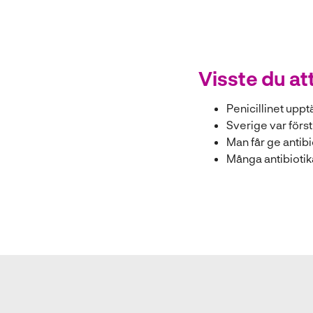
Visste du att
Penicillinet uppt
Sverige var först 
Man får ge antibi
Många antibioti