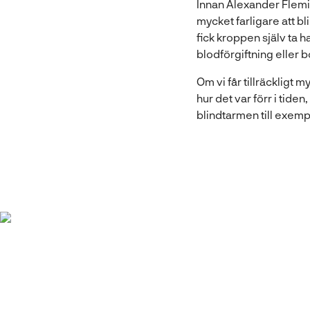
Innan Alexander Fleming
mycket farligare att bl
fick kroppen själv ta h
blodförgiftning eller b
Om vi får tillräckligt m
hur det var förr i tiden
blindtarmen till exempel