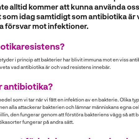
inte alltid kommer att kunna använda oss
som idag samtidigt som antibiotika är 
 försvar mot infektioner.
iotikaresistens?
tyder i princip att bakterier har blivit immuna mot en viss ant
 veta vad antibiotika är och vad resistens innebär.
 antibiotika?
edel som vi tar när vi fått en infektion av en bakterie. Olika ty
 men alla attackerar bakterien och lämnar människans egna cel
cillin, den fungerar genom att förstöra bakteriens vägg så att 
tikasorter fungerar på andra sätt.