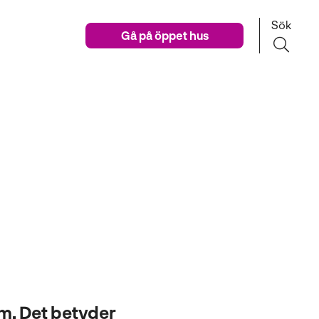
Sök
Gå på öppet hus
em. Det betyder