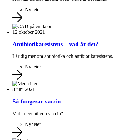
Nyheter
12 oktober 2021
Antibiotikaresistens – vad är det?
Lär dig mer om antibiotika och antibiotikaresistens.
Nyheter
8 juni 2021
Så fungerar vaccin
Vad är egentligen vaccin?
Nyheter