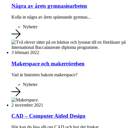
Några av årets gymnasiearbeten
Kolla in några av årets spännande gymnas...
Nyheter
3 februari 2022
Makerspace och makerrörelsen
Vad är historien bakom makerspace?
Nyheter
2 november 2021
CAD – Computer Aided Design
Här kan du läsa allt om CAD och hur det funkar.