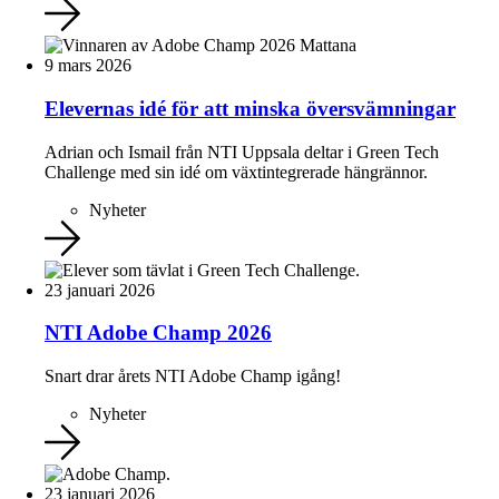
9 mars 2026
Elevernas idé för att minska översvämningar
Adrian och Ismail från NTI Uppsala deltar i Green Tech
Challenge med sin idé om växtintegrerade hängrännor.
Nyheter
23 januari 2026
NTI Adobe Champ 2026
Snart drar årets NTI Adobe Champ igång!
Nyheter
23 januari 2026