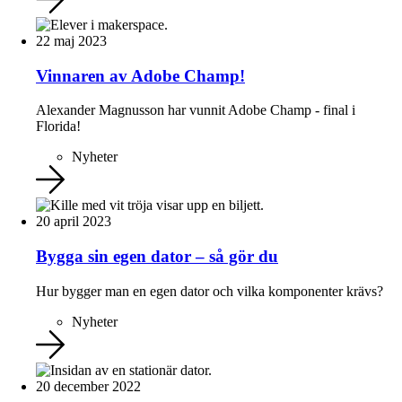
22 maj 2023
Vinnaren av Adobe Champ!
Alexander Magnusson har vunnit Adobe Champ - final i
Florida!
Nyheter
20 april 2023
Bygga sin egen dator – så gör du
Hur bygger man en egen dator och vilka komponenter krävs?
Nyheter
20 december 2022