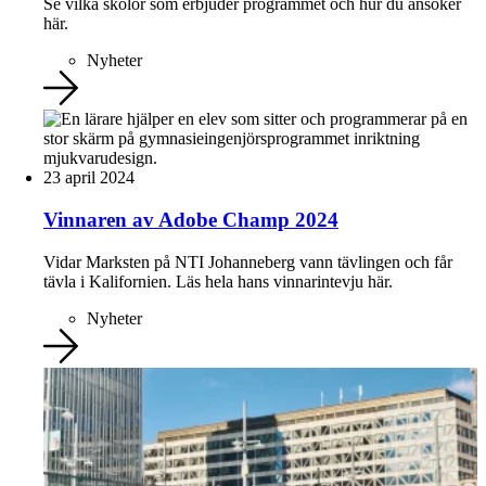
Se vilka skolor som erbjuder programmet och hur du ansöker
här.
Nyheter
23 april 2024
Vinnaren av Adobe Champ 2024
Vidar Marksten på NTI Johanneberg vann tävlingen och får
tävla i Kalifornien. Läs hela hans vinnarintevju här.
Nyheter