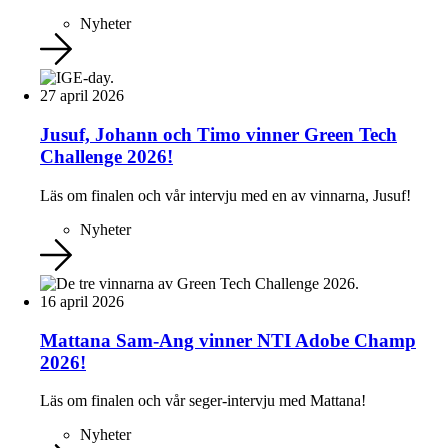
Nyheter
27 april 2026
Jusuf, Johann och Timo vinner Green Tech
Challenge 2026!
Läs om finalen och vår intervju med en av vinnarna, Jusuf!
Nyheter
16 april 2026
Mattana Sam-Ang vinner NTI Adobe Champ
2026!
Läs om finalen och vår seger-intervju med Mattana!
Nyheter