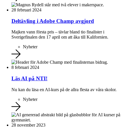
28 februari 2024
Deltävling i Adobe Champ avgjord
Majken vann första pris – tävlar bland tio finalister i
Sverigefinalen den 17 april om att åka till Kalifornien.
Nyheter
8 februari 2024
Läs AI på NTI!
Nu kan du läsa en AI-kurs på de allra flesta av våra skolor.
Nyheter
28 november 2023