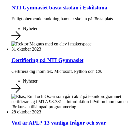
NTI Gymnasiet bästa skolan i Eskilstuna
Enligt oberoende rankning hamnar skolan på första plats.
Nyheter
31 oktober 2023
Certifiering på NTI Gymnasiet
Certifiera dig inom tex. Microsoft, Python och C#.
Nyheter
28 oktober 2023
Vad är APL? 13 vanliga frågor och svar