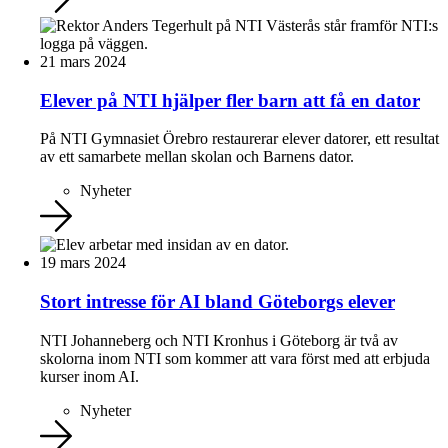
21 mars 2024
Elever på NTI hjälper fler barn att få en dator
På NTI Gymnasiet Örebro restaurerar elever datorer, ett resultat
av ett samarbete mellan skolan och Barnens dator.
Nyheter
19 mars 2024
Stort intresse för AI bland Göteborgs elever
NTI Johanneberg och NTI Kronhus i Göteborg är två av
skolorna inom NTI som kommer att vara först med att erbjuda
kurser inom AI.
Nyheter