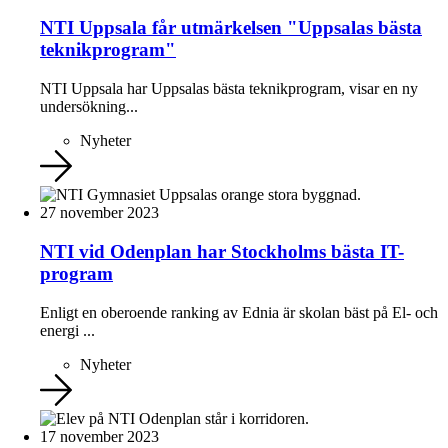
NTI Uppsala får utmärkelsen "Uppsalas bästa
teknikprogram"
NTI Uppsala har Uppsalas bästa teknikprogram, visar en ny
undersökning...
Nyheter
27 november 2023
NTI vid Odenplan har Stockholms bästa IT-
program
Enligt en oberoende ranking av Ednia är skolan bäst på El- och
energi ...
Nyheter
17 november 2023