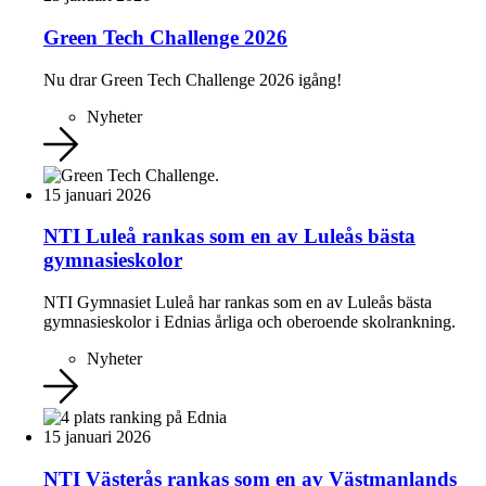
Green Tech Challenge 2026
Nu drar Green Tech Challenge 2026 igång!
Nyheter
15 januari 2026
NTI Luleå rankas som en av Luleås bästa
gymnasieskolor
NTI Gymnasiet Luleå har rankas som en av Luleås bästa
gymnasieskolor i Ednias årliga och oberoende skolrankning.
Nyheter
15 januari 2026
NTI Västerås rankas som en av Västmanlands