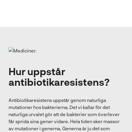
Hur uppstår
antibiotikaresistens?
Antibiotikaresistens uppstår genom naturliga
mutationer hos bakterierna. Det vi kallar för det
naturliga urvalet gör att de bakterier som överlever
får sprida sina gener vidare. Hela tiden sker massor
av mutationer i generna. Generna är ju det som