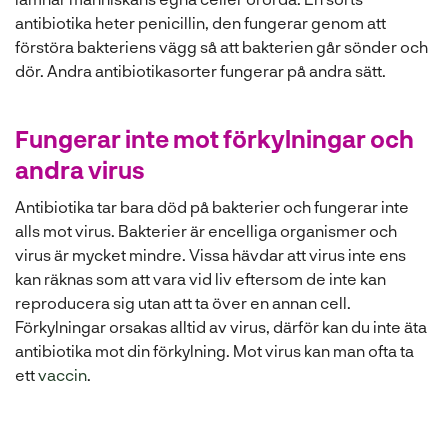
antibiotika heter penicillin, den fungerar genom att
förstöra bakteriens vägg så att bakterien går sönder och
dör. Andra antibiotikasorter fungerar på andra sätt.
Fungerar inte mot förkylningar och
andra virus
Antibiotika tar bara död på bakterier och fungerar inte
alls mot virus. Bakterier är encelliga organismer och
virus är mycket mindre. Vissa hävdar att virus inte ens
kan räknas som att vara vid liv eftersom de inte kan
reproducera sig utan att ta över en annan cell.
Förkylningar orsakas alltid av virus, därför kan du inte äta
antibiotika mot din förkylning. Mot virus kan man ofta ta
ett
vaccin
.