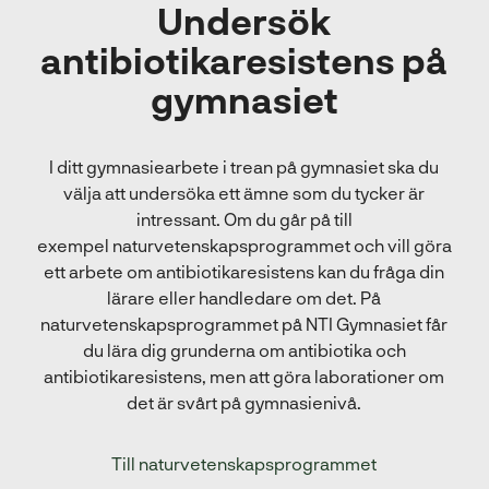
Undersök
antibiotikaresistens på
gymnasiet
I ditt gymnasiearbete i trean på gymnasiet ska du
välja att undersöka ett ämne som du tycker är
intressant. Om du går på till
exempel naturvetenskapsprogrammet och vill göra
ett arbete om antibiotikaresistens kan du fråga din
lärare eller handledare om det. På
naturvetenskapsprogrammet på NTI Gymnasiet får
du lära dig grunderna om antibiotika och
antibiotikaresistens, men att göra laborationer om
det är svårt på gymnasienivå.
Till naturvetenskapsprogrammet