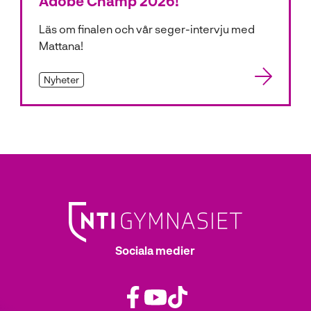
Adobe Champ 2026!
Läs om finalen och vår seger-intervju med
Mattana!
Nyheter
Sociala medier