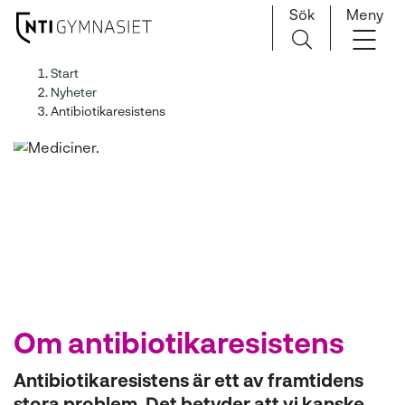
Sök
Meny
H
Huvudnavigation
Start
o
Nyheter
p
Antibiotikaresistens
p
a
t
i
l
l
i
n
n
e
Om antibiotikaresistens
h
å
Antibiotikaresistens är ett av framtidens
l
stora problem. Det betyder att vi kanske