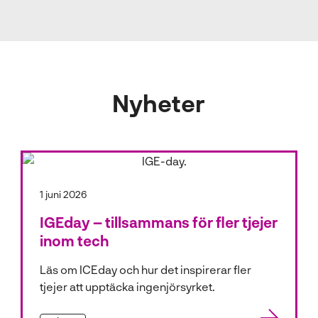
Nyheter
1 juni 2026
IGEday – tillsammans för fler tjejer
inom tech
Läs om ICEday och hur det inspirerar fler
tjejer att upptäcka ingenjörsyrket.