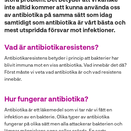
l
inte alltid kommer att kunna använda oss
av antibiotika på samma sätt som idag
samtidigt som antibiotika är vårt bästa och
mest utspridda försvar mot infektioner.
Vad är antibiotikaresistens?
Antibiotikaresistens betyder i princip att bakterier har
blivit immuna mot en viss antibiotika. Vad innebär det då?
Först måste vi veta vad antibiotika är och vad resistens
innebär.
Hur fungerar antibiotika?
Antibiotika är ett läkemedel som vi tar när vi fått en
infektion av en bakterie. Olika typer av antibiotika
fungerar på olika sätt men alla attackerar bakterien och
lämnar människans egna celler orörda. En sorts