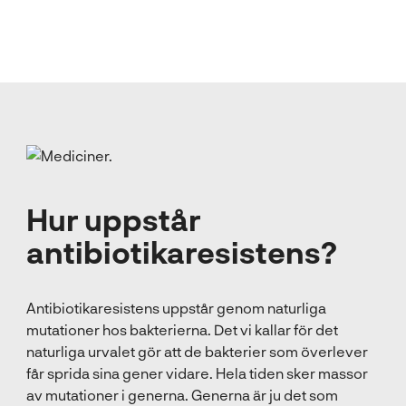
Hur uppstår
antibiotikaresistens?
Antibiotikaresistens uppstår genom naturliga
mutationer hos bakterierna. Det vi kallar för det
naturliga urvalet gör att de bakterier som överlever
får sprida sina gener vidare. Hela tiden sker massor
av mutationer i generna. Generna är ju det som