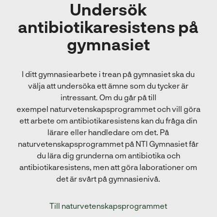
Undersök
antibiotikaresistens på
gymnasiet
I ditt gymnasiearbete i trean på gymnasiet ska du
välja att undersöka ett ämne som du tycker är
intressant. Om du går på till
exempel naturvetenskapsprogrammet och vill göra
ett arbete om antibiotikaresistens kan du fråga din
lärare eller handledare om det. På
naturvetenskapsprogrammet på NTI Gymnasiet får
du lära dig grunderna om antibiotika och
antibiotikaresistens, men att göra laborationer om
det är svårt på gymnasienivå.
Till naturvetenskapsprogrammet