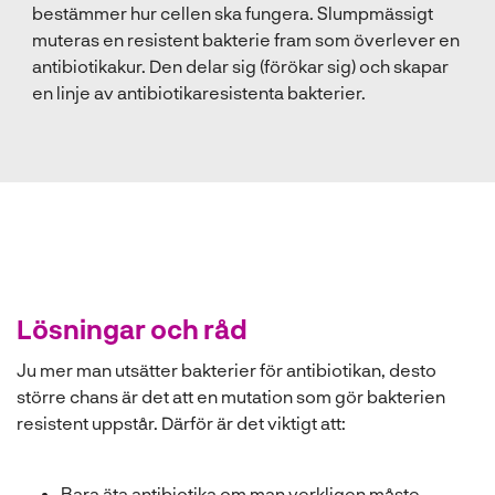
bestämmer hur cellen ska fungera. Slumpmässigt
muteras en resistent bakterie fram som överlever en
antibiotikakur. Den delar sig (förökar sig) och skapar
en linje av antibiotikaresistenta bakterier.
Lösningar och råd
Ju mer man utsätter bakterier för antibiotikan, desto
större chans är det att en mutation som gör bakterien
resistent uppstår. Därför är det viktigt att:
Bara äta antibiotika om man verkligen måste.