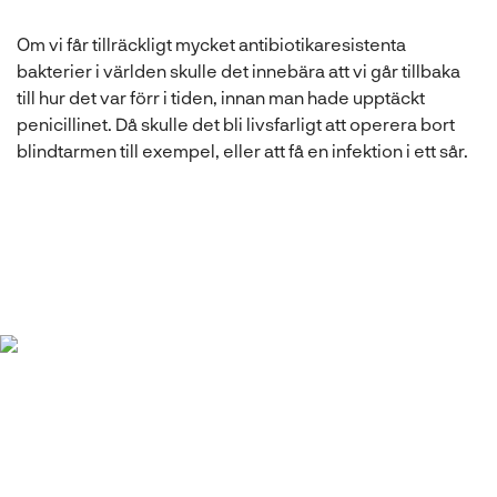
Om vi får tillräckligt mycket antibiotikaresistenta
bakterier i världen skulle det innebära att vi går tillbaka
till hur det var förr i tiden, innan man hade upptäckt
penicillinet. Då skulle det bli livsfarligt att operera bort
blindtarmen till exempel, eller att få en infektion i ett sår.
Antibiotika i kött och
kyckling – forskning