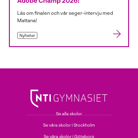
Adobe Champ 2026!
Läs om finalen och vår seger-intervju med
Mattana!
Nyheter
Se alla skolor
Se våra skolor i Stockholm
Se våra skolor i Göteborg