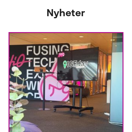
Nyheter