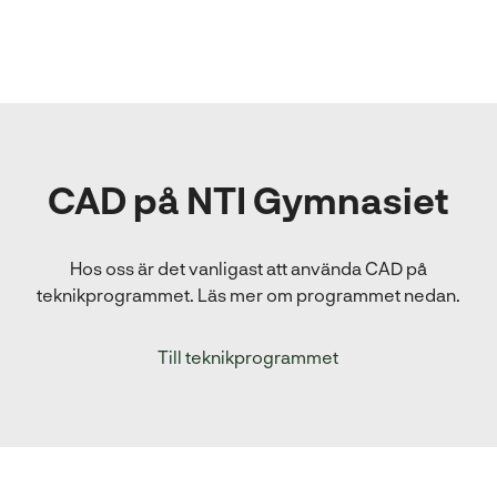
CAD på NTI Gymnasiet
Hos oss är det vanligast att använda CAD på
teknikprogrammet. Läs mer om programmet nedan.
Till teknikprogrammet