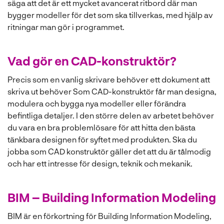
säga att det är ett mycket avancerat ritbord där man
bygger modeller för det som ska tillverkas, med hjälp av
ritningar man gör i programmet.
Vad gör en CAD-konstruktör?
Precis som en vanlig skrivare behöver ett dokument att
skriva ut behöver Som CAD-konstruktör får man designa,
modulera och bygga nya modeller eller förändra
befintliga detaljer. I den större delen av arbetet behöver
du vara en bra problemlösare för att hitta den bästa
tänkbara designen för syftet med produkten. Ska du
jobba som CAD konstruktör gäller det att du är tålmodig
och har ett intresse för design, teknik och mekanik.
BIM – Building Information Modeling
BIM är en förkortning för Building Information Modeling,