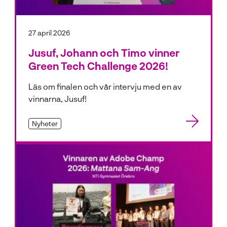
27 april 2026
Jusuf, Johann och Timo vinner
Green Tech Challenge 2026!
Läs om finalen och vår intervju med en av
vinnarna, Jusuf!
Nyheter