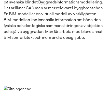
på svenska blir det Byggnadsinformationsmodellering.
Det är liknar CAD men är mer relevant i byggbranschen.
En BIM-modell är en virtuell modell av verkligheten.
BIM-modellen kan innehålla information om både den
fysiska och den logiska sammansättningen av objekten
och själva byggnaden. Man får arbeta med bland annat
BIM som arkitekt och inom andra designjobb.