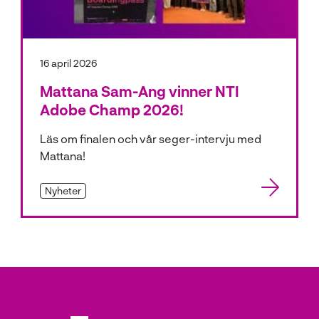
16 april 2026
Mattana Sam-Ang vinner NTI
Adobe Champ 2026!
Läs om finalen och vår seger-intervju med
Mattana!
Nyheter